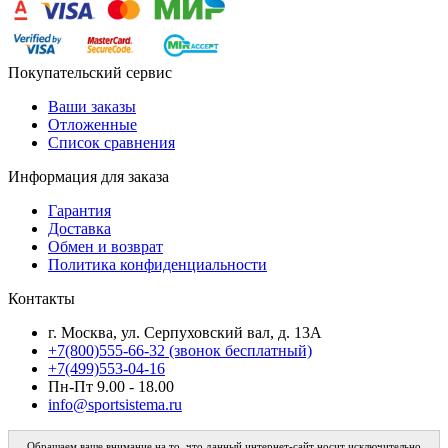
Покупательский сервис
Ваши заказы
Отложенные
Список сравнения
Информация для заказа
Гарантия
Доставка
Обмен и возврат
Политика конфиденциальности
Контакты
г. Москва, ул. Серпуховский вал, д. 13А
+7(800)555-66-32 (звонок бесплатный)
+7(499)553-04-16
Пн-Пт 9.00 - 18.00
info@sportsistema.ru
Обращаем ваше внимание на то, что данный интернет-сайт носит исключительно