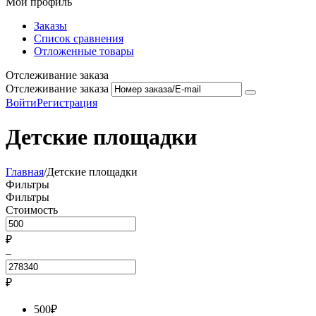
Мой профиль
Заказы
Список сравнения
Отложенные товары
Отслеживание заказа
Отслеживание заказа
Войти
Регистрация
Детские площадки
Главная
/
Детские площадки
Фильтры
Фильтры
Стоимость
₽
–
₽
500
₽