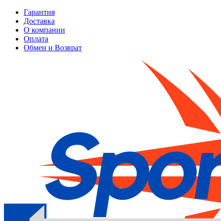
Гарантия
Доставка
О компании
Оплата
Обмен и Возврат