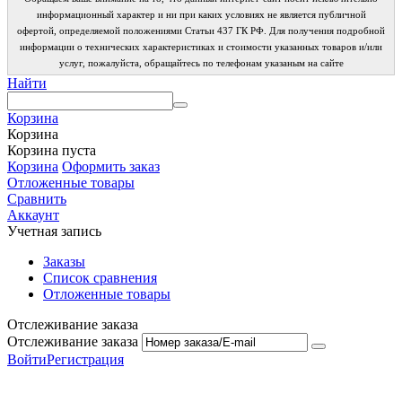
информационный характер и ни при каких условиях не является публичной
офертой, определяемой положениями Статьи 437 ГК РФ. Для получения подробной
информации о технических характеристиках и стоимости указанных товаров и/или
услуг, пожалуйста, обращайтесь по телефонам указаным на сайте
Найти
Корзина
Корзина
Корзина пуста
Корзина
Оформить заказ
Отложенные товары
Сравнить
Аккаунт
Учетная запись
Заказы
Список сравнения
Отложенные товары
Отслеживание заказа
Отслеживание заказа
Войти
Регистрация