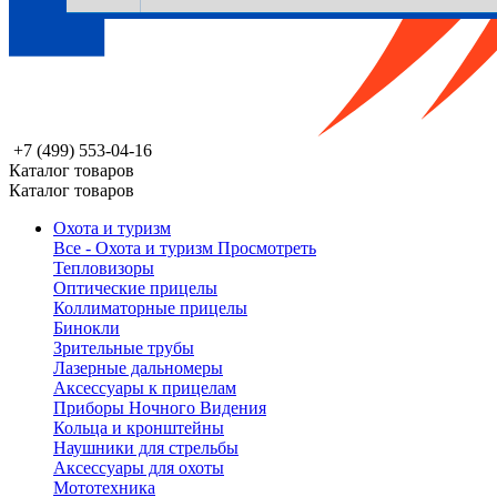
+7 (499) 553-04-16
Каталог товаров
Каталог товаров
Охота и туризм
Все - Охота и туризм
Просмотреть
Тепловизоры
Оптические прицелы
Коллиматорные прицелы
Бинокли
Зрительные трубы
Лазерные дальномеры
Аксессуары к прицелам
Приборы Ночного Видения
Кольца и кронштейны
Наушники для стрельбы
Аксессуары для охоты
Мототехника