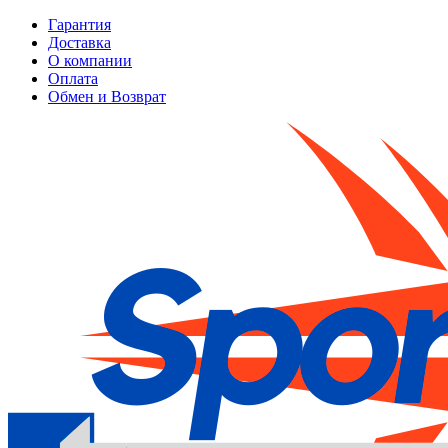
Гарантия
Доставка
О компании
Оплата
Обмен и Возврат