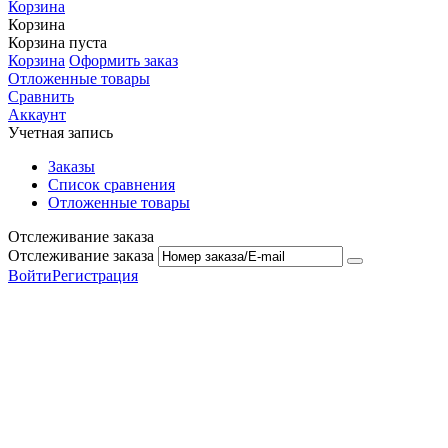
Корзина
Корзина
Корзина пуста
Корзина
Оформить заказ
Отложенные товары
Сравнить
Аккаунт
Учетная запись
Заказы
Список сравнения
Отложенные товары
Отслеживание заказа
Отслеживание заказа
Войти
Регистрация