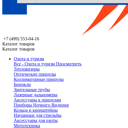
+7 (499) 553-04-16
Каталог товаров
Каталог товаров
Охота и туризм
Все - Охота и туризм
Просмотреть
Тепловизоры
Оптические прицелы
Коллиматорные прицелы
Бинокли
Зрительные трубы
Лазерные дальномеры
Аксессуары к прицелам
Приборы Ночного Видения
Кольца и кронштейны
Наушники для стрельбы
Аксессуары для охоты
Мототехника