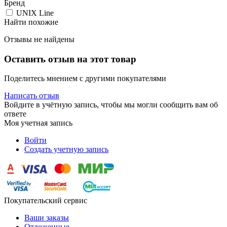
Бренд
UNIX Line
Найти похожие
Отзывы не найдены
Оставить отзыв на этот товар
Поделитесь мнением с другими покупателями
Написать отзыв
Войдите в учётную запись, чтобы мы могли сообщить вам об
ответе
Моя учетная запись
Войти
Создать учетную запись
Покупательский сервис
Ваши заказы
Отложенные