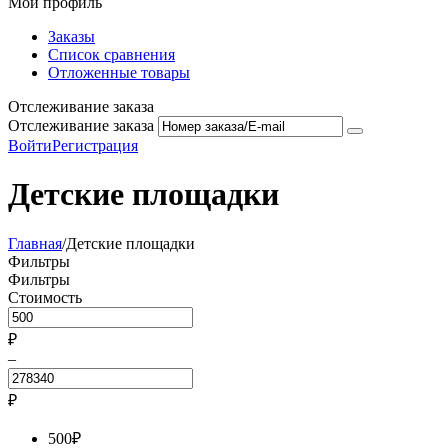
Мой профиль
Заказы
Список сравнения
Отложенные товары
Отслеживание заказа
Отслеживание заказа
Войти
Регистрация
Детские площадки
Главная
/
Детские площадки
Фильтры
Фильтры
Стоимость
₽
–
₽
500
₽