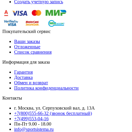
Создать учетную запись
Покупательский сервис
Ваши заказы
Отложенные
Список сравнения
Информация для заказа
Гарантия
Доставка
Обмен и возврат
Политика конфиденциальности
Контакты
г. Москва, ул. Серпуховский вал, д. 13А
+7(800)555-66-32 (звонок бесплатный)
+7(499)553-04-16
Пн-Пт 9.00 - 18.00
info@sportsistema.ru