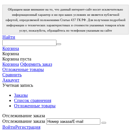
Обращаем ваше внимание на то, что данный интернет-сайт носит исключительно
информационный характер и ни при каких условиях не является публичной
офертой, определяемой положениями Статьи 437 ГК РФ. Для получения подробной
информации о технических характеристиках и стоимости указанных товаров и/или
услуг, пожалуйста, обращайтесь по телефонам указаным на сайте
Найти
Корзина
Корзина
Корзина пуста
Корзина
Оформить заказ
Отложенные товары
Сравнить
Аккаунт
Учетная запись
Заказы
Список сравнения
Отложенные товары
Отслеживание заказа
Отслеживание заказа
Войти
Регистрация