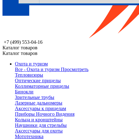
+7 (499) 553-04-16
Каталог товаров
Каталог товаров
Охота и туризм
Все - Охота и туризм
Просмотреть
Тепловизоры
Оптические прицелы
Коллиматорные прицелы
Бинокли
Зрительные трубы
Лазерные дальномеры
Аксессуары к прицелам
Приборы Ночного Видения
Кольца и кронштейны
Наушники для стрельбы
Аксессуары для охоты
Мототехника