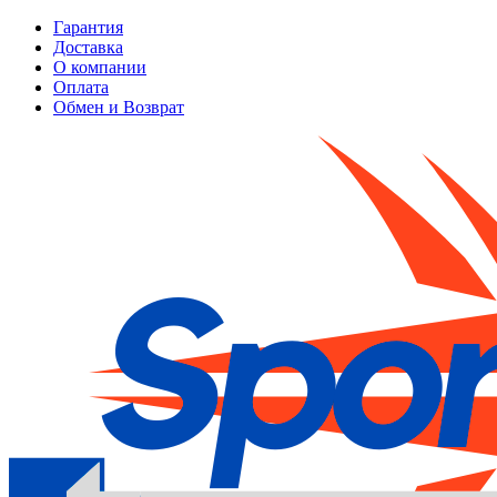
Гарантия
Доставка
О компании
Оплата
Обмен и Возврат