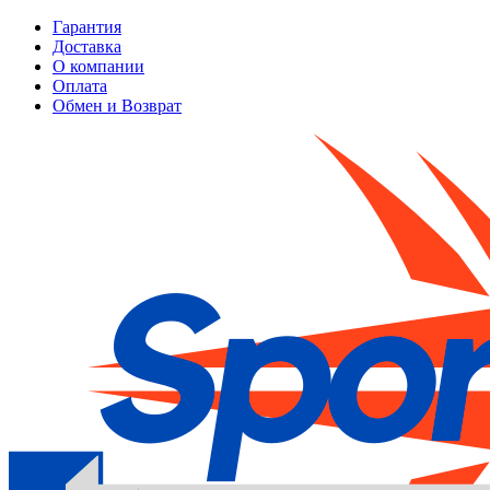
Гарантия
Доставка
О компании
Оплата
Обмен и Возврат