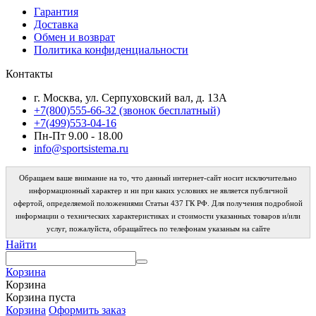
Гарантия
Доставка
Обмен и возврат
Политика конфиденциальности
Контакты
г. Москва, ул. Серпуховский вал, д. 13А
+7(800)555-66-32 (звонок бесплатный)
+7(499)553-04-16
Пн-Пт 9.00 - 18.00
info@sportsistema.ru
Обращаем ваше внимание на то, что данный интернет-сайт носит исключительно
информационный характер и ни при каких условиях не является публичной
офертой, определяемой положениями Статьи 437 ГК РФ. Для получения подробной
информации о технических характеристиках и стоимости указанных товаров и/или
услуг, пожалуйста, обращайтесь по телефонам указаным на сайте
Найти
Корзина
Корзина
Корзина пуста
Корзина
Оформить заказ