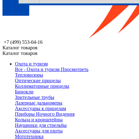
+7 (499) 553-04-16
Каталог товаров
Каталог товаров
Охота и туризм
Все - Охота и туризм
Просмотреть
Тепловизоры
Оптические прицелы
Коллиматорные прицелы
Бинокли
Зрительные трубы
Лазерные дальномеры
Аксессуары к прицелам
Приборы Ночного Видения
Кольца и кронштейны
Наушники для стрельбы
Аксессуары для охоты
Мототехника