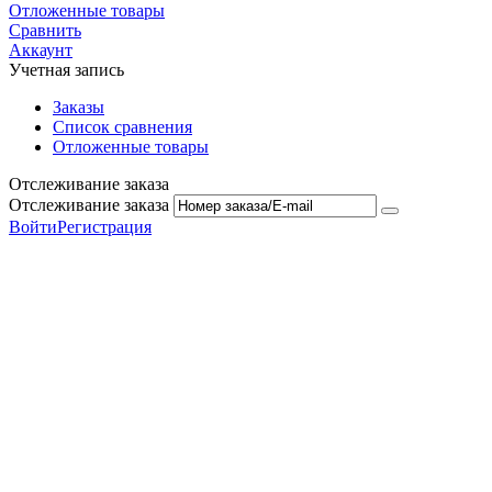
Отложенные товары
Сравнить
Аккаунт
Учетная запись
Заказы
Список сравнения
Отложенные товары
Отслеживание заказа
Отслеживание заказа
Войти
Регистрация