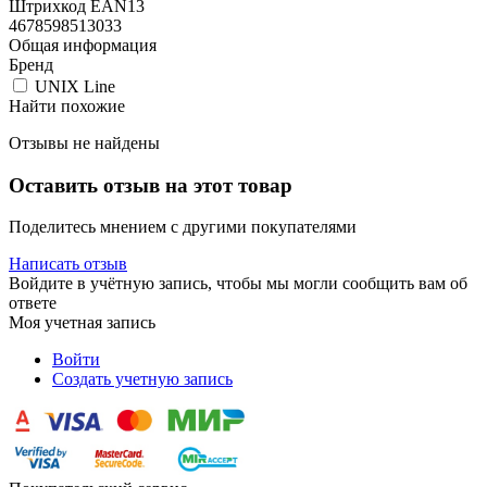
Штрихкод EAN13
4678598513033
Общая информация
Бренд
UNIX Line
Найти похожие
Отзывы не найдены
Оставить отзыв на этот товар
Поделитесь мнением с другими покупателями
Написать отзыв
Войдите в учётную запись, чтобы мы могли сообщить вам об
ответе
Моя учетная запись
Войти
Создать учетную запись