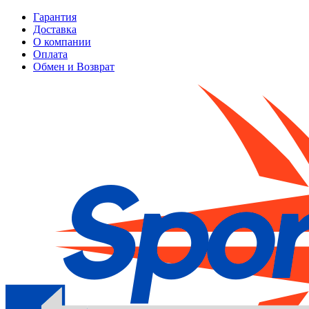
Гарантия
Доставка
О компании
Оплата
Обмен и Возврат