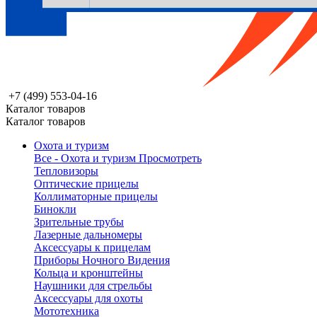
+7 (499) 553-04-16
Каталог товаров
Каталог товаров
Охота и туризм
Все - Охота и туризм
Просмотреть
Тепловизоры
Оптические прицелы
Коллиматорные прицелы
Бинокли
Зрительные трубы
Лазерные дальномеры
Аксессуары к прицелам
Приборы Ночного Видения
Кольца и кронштейны
Наушники для стрельбы
Аксессуары для охоты
Мототехника