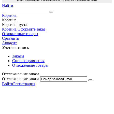
Найти
Корзина
Корзина
Корзина пуста
Корзина
Оформить заказ
Отложенные товары
Сравнить
Аккаунт
Учетная запись
Заказы
Список сравнения
Отложенные товары
Отслеживание заказа
Отслеживание заказа
Войти
Регистрация