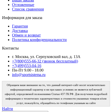
Ваши заказы
Отложенные
Список сравнения
Информация для заказа
Гарантия
Доставка
Обмен и возврат
Политика конфиденциальности
Контакты
г. Москва, ул. Серпуховский вал, д. 13А
+7(800)555-66-32 (звонок бесплатный)
+7(499)553-04-16
Пн-Пт 9.00 - 18.00
info@sportsistema.ru
Обращаем ваше внимание на то, что данный интернет-сайт носит исключительно
информационный характер и ни при каких условиях не является публичной
офертой, определяемой положениями Статьи 437 ГК РФ. Для получения подробной
информации о технических характеристиках и стоимости указанных товаров и/или
услуг, пожалуйста, обращайтесь по телефонам указаным на сайте
Найти