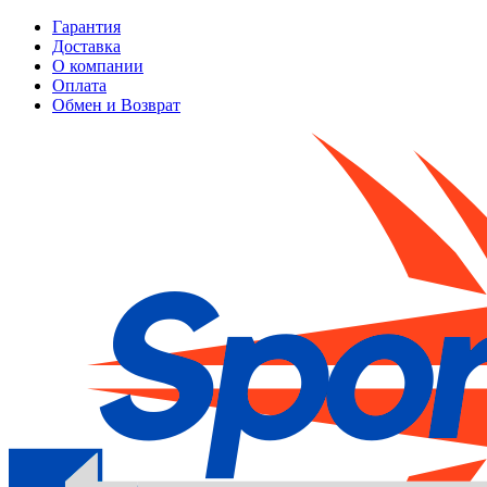
Гарантия
Доставка
О компании
Оплата
Обмен и Возврат