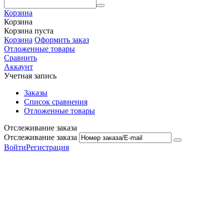
Корзина
Корзина
Корзина пуста
Корзина
Оформить заказ
Отложенные товары
Сравнить
Аккаунт
Учетная запись
Заказы
Список сравнения
Отложенные товары
Отслеживание заказа
Отслеживание заказа
Войти
Регистрация