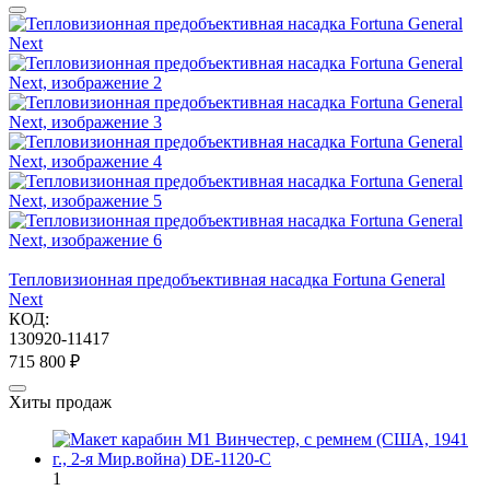
Тепловизионная предобъективная насадка Fortuna General
Next
КОД:
130920-11417
715 800
₽
Хиты продаж
1