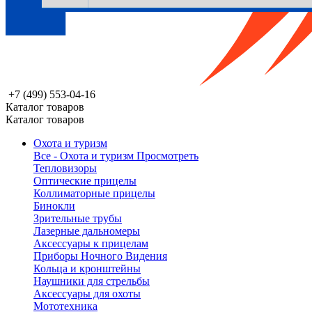
+7 (499) 553-04-16
Каталог товаров
Каталог товаров
Охота и туризм
Все - Охота и туризм
Просмотреть
Тепловизоры
Оптические прицелы
Коллиматорные прицелы
Бинокли
Зрительные трубы
Лазерные дальномеры
Аксессуары к прицелам
Приборы Ночного Видения
Кольца и кронштейны
Наушники для стрельбы
Аксессуары для охоты
Мототехника