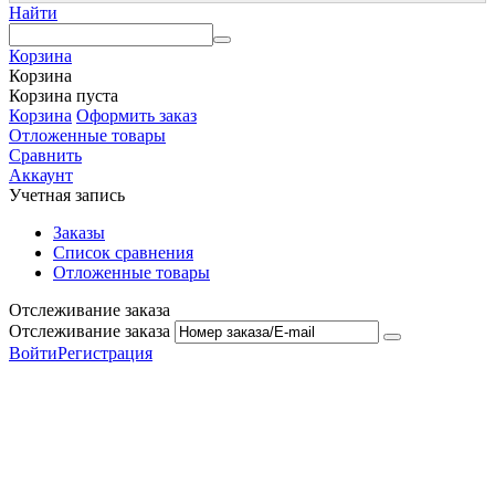
Найти
Корзина
Корзина
Корзина пуста
Корзина
Оформить заказ
Отложенные товары
Сравнить
Аккаунт
Учетная запись
Заказы
Список сравнения
Отложенные товары
Отслеживание заказа
Отслеживание заказа
Войти
Регистрация