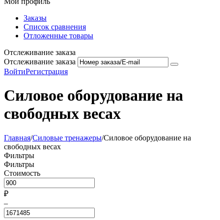
Мой профиль
Заказы
Список сравнения
Отложенные товары
Отслеживание заказа
Отслеживание заказа
Войти
Регистрация
Силовое оборудование на
свободных весах
Главная
/
Силовые тренажеры
/
Силовое оборудование на
свободных весах
Фильтры
Фильтры
Стоимость
₽
–