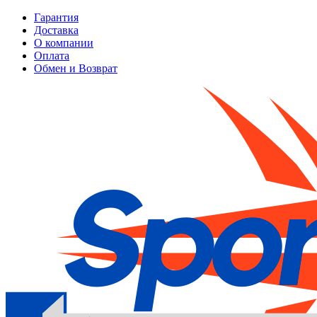
Гарантия
Доставка
О компании
Оплата
Обмен и Возврат