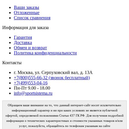
Ваши заказы
Отложенные
Список сравнения
Информация для заказа
Гарантия
Доставка
Обмен и возврат
Политика конфиденциальности
Контакты
г. Москва, ул. Серпуховский вал, д. 13А
+7(800)555-66-32 (звонок бесплатный)
+7(499)553-04-16
Пн-Пт 9.00 - 18.00
info@sportsistema.ru
Обращаем ваше внимание на то, что данный интернет-сайт носит исключительно
информационный характер и ни при каких условиях не является публичной
офертой, определяемой положениями Статьи 437 ГК РФ. Для получения подробной
информации о технических характеристиках и стоимости указанных товаров и/или
услуг, пожалуйста, обращайтесь по телефонам указаным на сайте