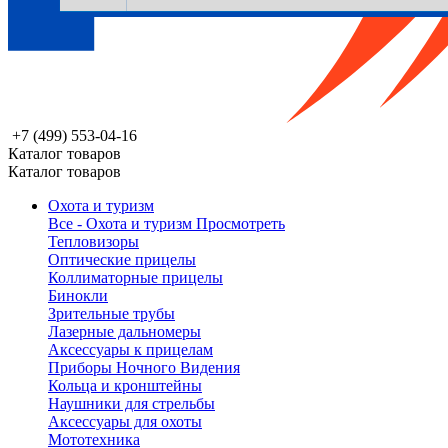
+7 (499) 553-04-16
Каталог товаров
Каталог товаров
Охота и туризм
Все - Охота и туризм
Просмотреть
Тепловизоры
Оптические прицелы
Коллиматорные прицелы
Бинокли
Зрительные трубы
Лазерные дальномеры
Аксессуары к прицелам
Приборы Ночного Видения
Кольца и кронштейны
Наушники для стрельбы
Аксессуары для охоты
Мототехника