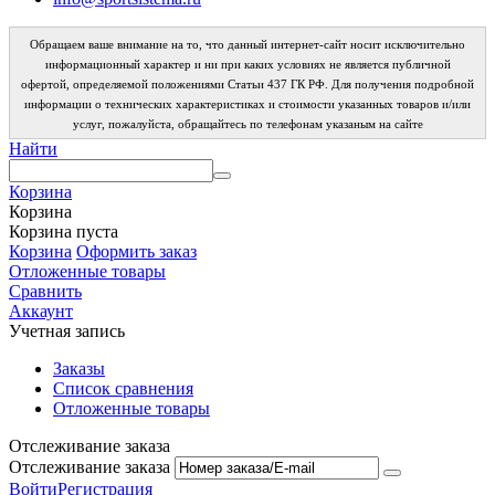
Обращаем ваше внимание на то, что данный интернет-сайт носит исключительно
информационный характер и ни при каких условиях не является публичной
офертой, определяемой положениями Статьи 437 ГК РФ. Для получения подробной
информации о технических характеристиках и стоимости указанных товаров и/или
услуг, пожалуйста, обращайтесь по телефонам указаным на сайте
Найти
Корзина
Корзина
Корзина пуста
Корзина
Оформить заказ
Отложенные товары
Сравнить
Аккаунт
Учетная запись
Заказы
Список сравнения
Отложенные товары
Отслеживание заказа
Отслеживание заказа
Войти
Регистрация