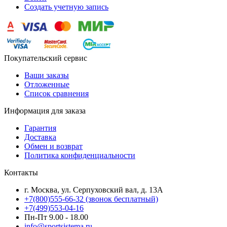
Создать учетную запись
Покупательский сервис
Ваши заказы
Отложенные
Список сравнения
Информация для заказа
Гарантия
Доставка
Обмен и возврат
Политика конфиденциальности
Контакты
г. Москва, ул. Серпуховский вал, д. 13А
+7(800)555-66-32 (звонок бесплатный)
+7(499)553-04-16
Пн-Пт 9.00 - 18.00
info@sportsistema.ru