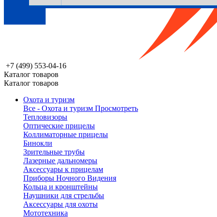
+7 (499) 553-04-16
Каталог товаров
Каталог товаров
Охота и туризм
Все - Охота и туризм
Просмотреть
Тепловизоры
Оптические прицелы
Коллиматорные прицелы
Бинокли
Зрительные трубы
Лазерные дальномеры
Аксессуары к прицелам
Приборы Ночного Видения
Кольца и кронштейны
Наушники для стрельбы
Аксессуары для охоты
Мототехника