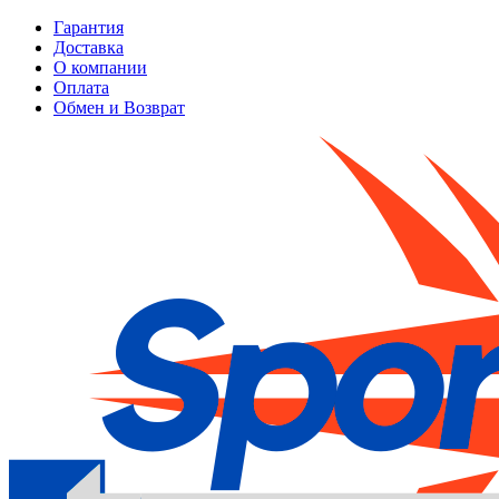
Гарантия
Доставка
О компании
Оплата
Обмен и Возврат