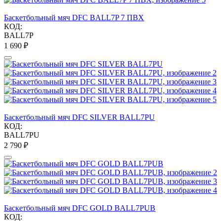
Баскетбольный мяч DFC BALL7P 7 ПВХ
КОД:
BALL7P
1 690
₽
Баскетбольный мяч DFC SILVER BALL7PU
КОД:
BALL7PU
2 790
₽
Баскетбольный мяч DFC GOLD BALL7PUB
КОД: