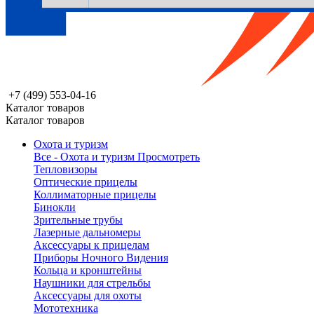
+7 (499) 553-04-16
Каталог товаров
Каталог товаров
Охота и туризм
Все - Охота и туризм
Просмотреть
Тепловизоры
Оптические прицелы
Коллиматорные прицелы
Бинокли
Зрительные трубы
Лазерные дальномеры
Аксессуары к прицелам
Приборы Ночного Видения
Кольца и кронштейны
Наушники для стрельбы
Аксессуары для охоты
Мототехника