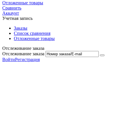
Отложенные товары
Сравнить
Аккаунт
Учетная запись
Заказы
Список сравнения
Отложенные товары
Отслеживание заказа
Отслеживание заказа
Войти
Регистрация