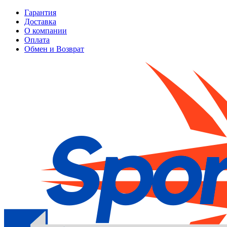
Гарантия
Доставка
О компании
Оплата
Обмен и Возврат