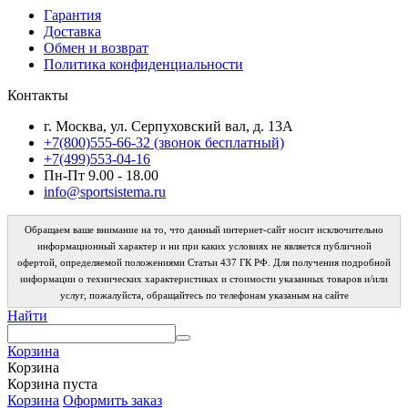
Гарантия
Доставка
Обмен и возврат
Политика конфиденциальности
Контакты
г. Москва, ул. Серпуховский вал, д. 13А
+7(800)555-66-32 (звонок бесплатный)
+7(499)553-04-16
Пн-Пт 9.00 - 18.00
info@sportsistema.ru
Обращаем ваше внимание на то, что данный интернет-сайт носит исключительно
информационный характер и ни при каких условиях не является публичной
офертой, определяемой положениями Статьи 437 ГК РФ. Для получения подробной
информации о технических характеристиках и стоимости указанных товаров и/или
услуг, пожалуйста, обращайтесь по телефонам указаным на сайте
Найти
Корзина
Корзина
Корзина пуста
Корзина
Оформить заказ