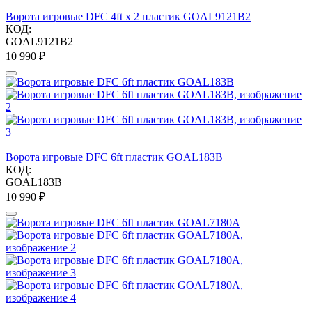
Ворота игровые DFC 4ft х 2 пластик GOAL9121B2
КОД:
GOAL9121B2
10 990
₽
Ворота игровые DFC 6ft пластик GOAL183B
КОД:
GOAL183B
10 990
₽