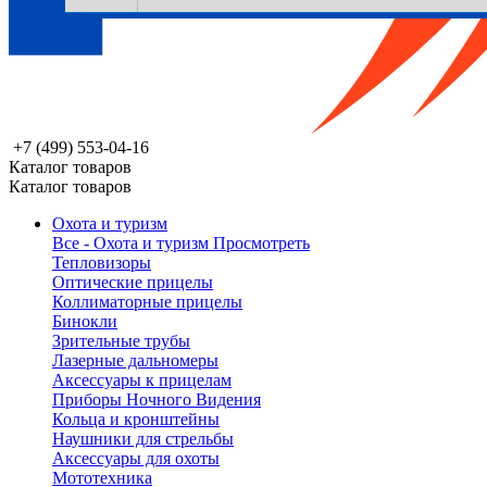
+7 (499) 553-04-16
Каталог товаров
Каталог товаров
Охота и туризм
Все - Охота и туризм
Просмотреть
Тепловизоры
Оптические прицелы
Коллиматорные прицелы
Бинокли
Зрительные трубы
Лазерные дальномеры
Аксессуары к прицелам
Приборы Ночного Видения
Кольца и кронштейны
Наушники для стрельбы
Аксессуары для охоты
Мототехника