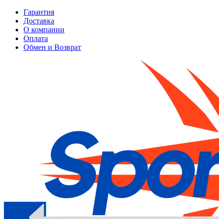
Гарантия
Доставка
О компании
Оплата
Обмен и Возврат