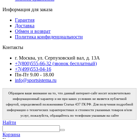
Информация для заказа
Гарантия
Доставка
Обмен и возврат
Политика конфиденциальности
Контакты
г. Москва, ул. Серпуховский вал, д. 13А
+7(800)555-66-32 (звонок бесплатный)
+7(499)553-04-16
Пн-Пт 9.00 - 18.00
info@sportsistema.ru
Обращаем ваше внимание на то, что данный интернет-сайт носит исключительно
информационный характер и ни при каких условиях не является публичной
офертой, определяемой положениями Статьи 437 ГК РФ. Для получения подробной
информации о технических характеристиках и стоимости указанных товаров и/или
услуг, пожалуйста, обращайтесь по телефонам указаным на сайте
Найти
Корзина