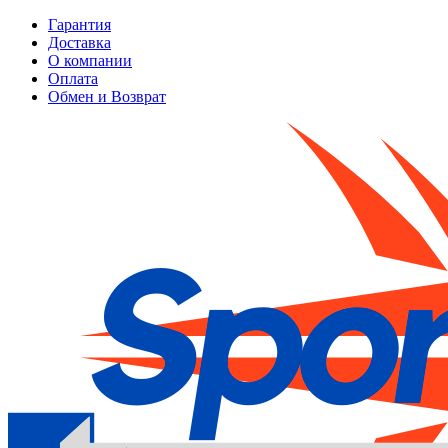
Гарантия
Доставка
О компании
Оплата
Обмен и Возврат