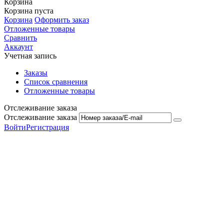
Корзина
Корзина пуста
Корзина
Оформить заказ
Отложенные товары
Сравнить
Аккаунт
Учетная запись
Заказы
Список сравнения
Отложенные товары
Отслеживание заказа
Отслеживание заказа
Войти
Регистрация