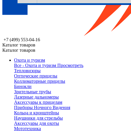
+7 (499) 553-04-16
Каталог товаров
Каталог товаров
Охота и туризм
Все - Охота и туризм
Просмотреть
Тепловизоры
Оптические прицелы
Коллиматорные прицелы
Бинокли
Зрительные трубы
Лазерные дальномеры
Аксессуары к прицелам
Приборы Ночного Видения
Кольца и кронштейны
Наушники для стрельбы
Аксессуары для охоты
Мототехника