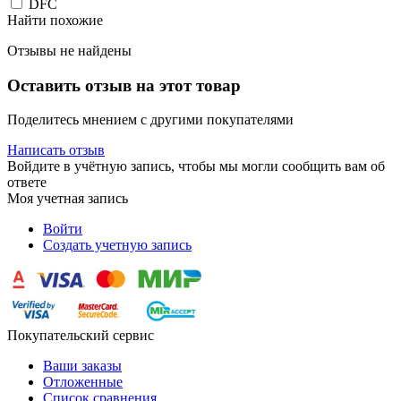
DFC
Найти похожие
Отзывы не найдены
Оставить отзыв на этот товар
Поделитесь мнением с другими покупателями
Написать отзыв
Войдите в учётную запись, чтобы мы могли сообщить вам об
ответе
Моя учетная запись
Войти
Создать учетную запись
Покупательский сервис
Ваши заказы
Отложенные
Список сравнения