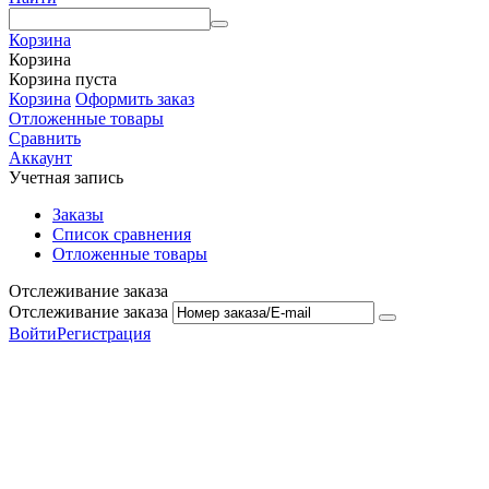
Корзина
Корзина
Корзина пуста
Корзина
Оформить заказ
Отложенные товары
Сравнить
Аккаунт
Учетная запись
Заказы
Список сравнения
Отложенные товары
Отслеживание заказа
Отслеживание заказа
Войти
Регистрация