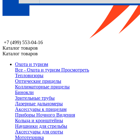
+7 (499) 553-04-16
Каталог товаров
Каталог товаров
Охота и туризм
Все - Охота и туризм
Просмотреть
Тепловизоры
Оптические прицелы
Коллиматорные прицелы
Бинокли
Зрительные трубы
Лазерные дальномеры
Аксессуары к прицелам
Приборы Ночного Видения
Кольца и кронштейны
Наушники для стрельбы
Аксессуары для охоты
Мототехника