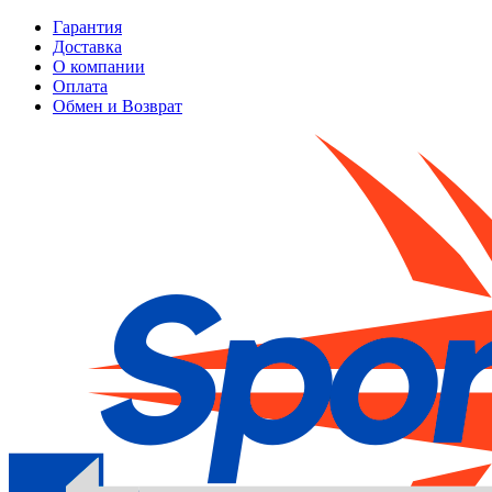
Гарантия
Доставка
О компании
Оплата
Обмен и Возврат