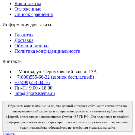
Ваши заказы
Отложенные
Список сравнения
Информация для заказа
Гарантия
Доставка
Обмен и возврат
Политика конфиденциальности
Контакты
г. Москва, ул. Серпуховский вал, д. 13А
+7(800)555-66-32 (звонок бесплатный)
+7(499)553-04-16
Пн-Пт 9.00 - 18.00
info@sportsistema.ru
Обращаем ваше внимание на то, что данный интернет-сайт носит исключительно
информационный характер и ни при каких условиях не является публичной
офертой, определяемой положениями Статьи 437 ГК РФ. Для получения подробной
информации о технических характеристиках и стоимости указанных товаров и/или
услуг, пожалуйста, обращайтесь по телефонам указаным на сайте
Найти