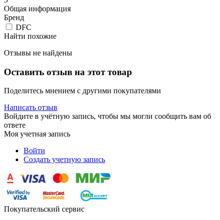
Общая информация
Бренд
DFC
Найти похожие
Отзывы не найдены
Оставить отзыв на этот товар
Поделитесь мнением с другими покупателями
Написать отзыв
Войдите в учётную запись, чтобы мы могли сообщить вам об
ответе
Моя учетная запись
Войти
Создать учетную запись
Покупательский сервис