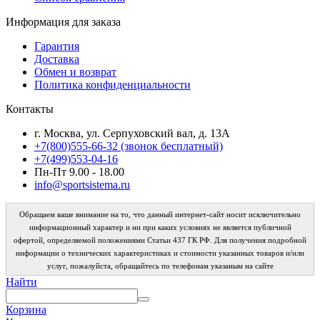
Информация для заказа
Гарантия
Доставка
Обмен и возврат
Политика конфиденциальности
Контакты
г. Москва, ул. Серпуховский вал, д. 13А
+7(800)555-66-32 (звонок бесплатный)
+7(499)553-04-16
Пн-Пт 9.00 - 18.00
info@sportsistema.ru
Обращаем ваше внимание на то, что данный интернет-сайт носит исключительно
информационный характер и ни при каких условиях не является публичной
офертой, определяемой положениями Статьи 437 ГК РФ. Для получения подробной
информации о технических характеристиках и стоимости указанных товаров и/или
услуг, пожалуйста, обращайтесь по телефонам указаным на сайте
Найти
Корзина