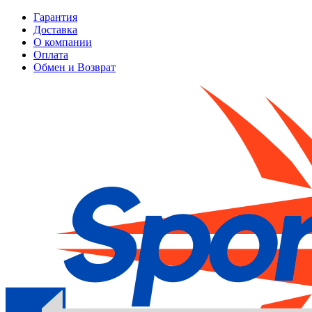
Гарантия
Доставка
О компании
Оплата
Обмен и Возврат