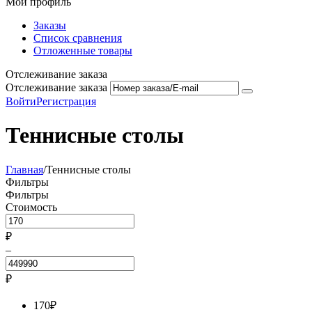
Мой профиль
Заказы
Список сравнения
Отложенные товары
Отслеживание заказа
Отслеживание заказа
Войти
Регистрация
Теннисные столы
Главная
/
Теннисные столы
Фильтры
Фильтры
Стоимость
₽
–
₽
170
₽