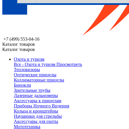
+7 (499) 553-04-16
Каталог товаров
Каталог товаров
Охота и туризм
Все - Охота и туризм
Просмотреть
Тепловизоры
Оптические прицелы
Коллиматорные прицелы
Бинокли
Зрительные трубы
Лазерные дальномеры
Аксессуары к прицелам
Приборы Ночного Видения
Кольца и кронштейны
Наушники для стрельбы
Аксессуары для охоты
Мототехника