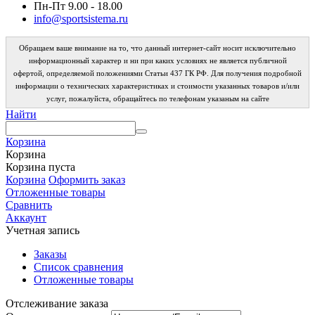
Пн-Пт 9.00 - 18.00
info@sportsistema.ru
Обращаем ваше внимание на то, что данный интернет-сайт носит исключительно
информационный характер и ни при каких условиях не является публичной
офертой, определяемой положениями Статьи 437 ГК РФ. Для получения подробной
информации о технических характеристиках и стоимости указанных товаров и/или
услуг, пожалуйста, обращайтесь по телефонам указаным на сайте
Найти
Корзина
Корзина
Корзина пуста
Корзина
Оформить заказ
Отложенные товары
Сравнить
Аккаунт
Учетная запись
Заказы
Список сравнения
Отложенные товары
Отслеживание заказа