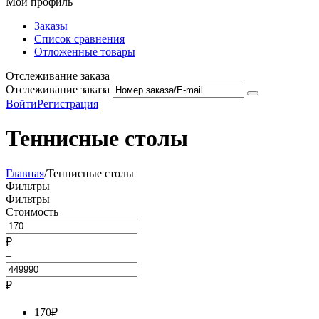
Мой профиль
Заказы
Список сравнения
Отложенные товары
Отслеживание заказа
Отслеживание заказа
Войти
Регистрация
Теннисные столы
Главная
/
Теннисные столы
Фильтры
Фильтры
Стоимость
₽
–
₽
170
₽