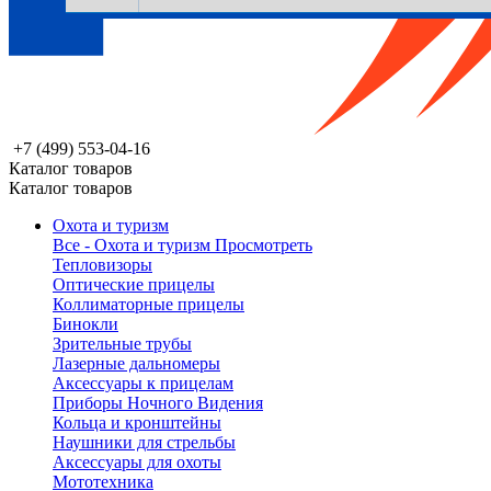
+7 (499) 553-04-16
Каталог товаров
Каталог товаров
Охота и туризм
Все - Охота и туризм
Просмотреть
Тепловизоры
Оптические прицелы
Коллиматорные прицелы
Бинокли
Зрительные трубы
Лазерные дальномеры
Аксессуары к прицелам
Приборы Ночного Видения
Кольца и кронштейны
Наушники для стрельбы
Аксессуары для охоты
Мототехника