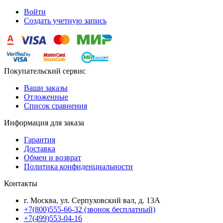
Войти
Создать учетную запись
Покупательский сервис
Ваши заказы
Отложенные
Список сравнения
Информация для заказа
Гарантия
Доставка
Обмен и возврат
Политика конфиденциальности
Контакты
г. Москва, ул. Серпуховский вал, д. 13А
+7(800)555-66-32 (звонок бесплатный)
+7(499)553-04-16