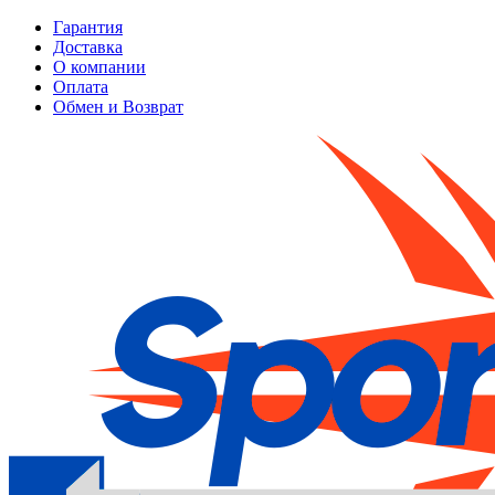
Гарантия
Доставка
О компании
Оплата
Обмен и Возврат