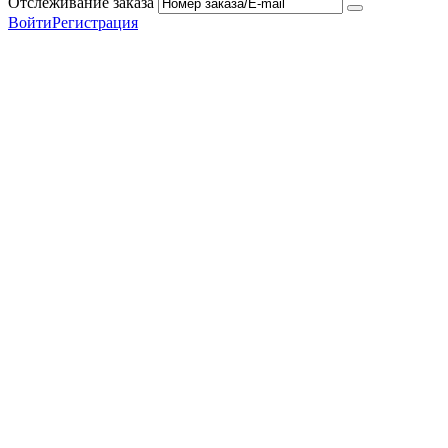
Отслеживание заказа
Войти
Регистрация