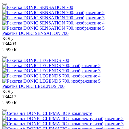
Ракетка DONIC SENSATION 700
КОД:
734403
2 590
₽
Ракетка DONIC LEGENDS 700
КОД:
734417
2 590
₽