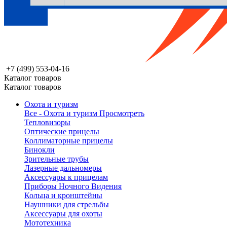
+7 (499) 553-04-16
Каталог товаров
Каталог товаров
Охота и туризм
Все - Охота и туризм
Просмотреть
Тепловизоры
Оптические прицелы
Коллиматорные прицелы
Бинокли
Зрительные трубы
Лазерные дальномеры
Аксессуары к прицелам
Приборы Ночного Видения
Кольца и кронштейны
Наушники для стрельбы
Аксессуары для охоты
Мототехника