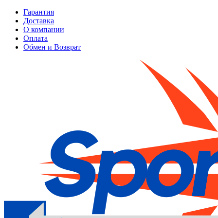
Гарантия
Доставка
О компании
Оплата
Обмен и Возврат