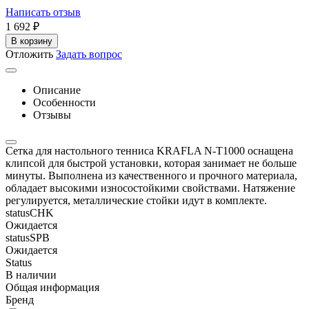
Написать отзыв
1 692
₽
В корзину
Отложить
Задать вопрос
Описание
Особенности
Отзывы
Сетка для настольного тенниса KRAFLA N-T1000 оснащена
клипсой для быстрой установки, которая занимает не больше
минуты. Выполнена из качественного и прочного материала,
обладает высокими износостойкими свойствами. Натяжение
регулируется, металлические стойки идут в комплекте.
statusCHK
Ожидается
statusSPB
Ожидается
Status
В наличии
Общая информация
Бренд