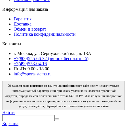
Информация для заказа
Гарантия
Доставка
Обмен и возврат
Политика конфиденциальности
Контакты
г. Москва, ул. Серпуховский вал, д. 13А
+7(800)555-66-32 (звонок бесплатный)
+7(499)553-04-16
Пн-Пт 9.00 - 18.00
info@sportsistema.ru
Обращаем ваше внимание на то, что данный интернет-сайт носит исключительно
информационный характер и ни при каких условиях не является публичной
офертой, определяемой положениями Статьи 437 ГК РФ. Для получения подробной
информации о технических характеристиках и стоимости указанных товаров и/или
услуг, пожалуйста, обращайтесь по телефонам указаным на сайте
Найти
Корзина