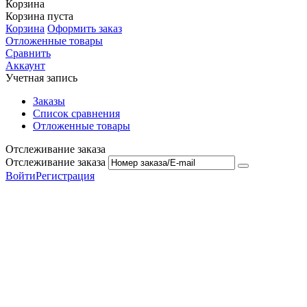
Корзина
Корзина пуста
Корзина
Оформить заказ
Отложенные товары
Сравнить
Аккаунт
Учетная запись
Заказы
Список сравнения
Отложенные товары
Отслеживание заказа
Отслеживание заказа
Войти
Регистрация