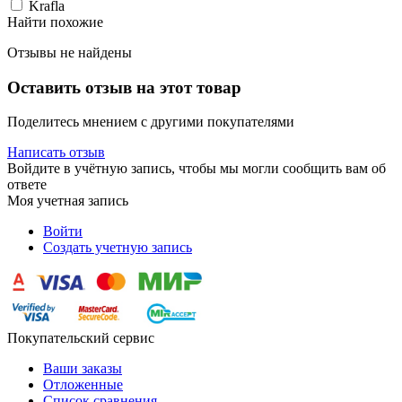
Krafla
Найти похожие
Отзывы не найдены
Оставить отзыв на этот товар
Поделитесь мнением с другими покупателями
Написать отзыв
Войдите в учётную запись, чтобы мы могли сообщить вам об
ответе
Моя учетная запись
Войти
Создать учетную запись
Покупательский сервис
Ваши заказы
Отложенные
Список сравнения