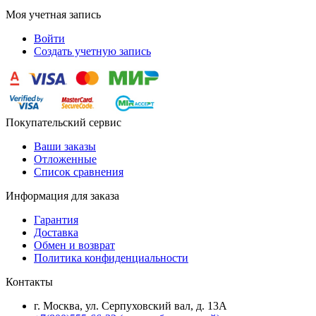
Моя учетная запись
Войти
Создать учетную запись
Покупательский сервис
Ваши заказы
Отложенные
Список сравнения
Информация для заказа
Гарантия
Доставка
Обмен и возврат
Политика конфиденциальности
Контакты
г. Москва, ул. Серпуховский вал, д. 13А