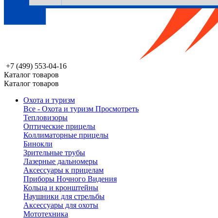
+7 (499) 553-04-16
Каталог товаров
Каталог товаров
Охота и туризм
Все - Охота и туризм
Просмотреть
Тепловизоры
Оптические прицелы
Коллиматорные прицелы
Бинокли
Зрительные трубы
Лазерные дальномеры
Аксессуары к прицелам
Приборы Ночного Видения
Кольца и кронштейны
Наушники для стрельбы
Аксессуары для охоты
Мототехника