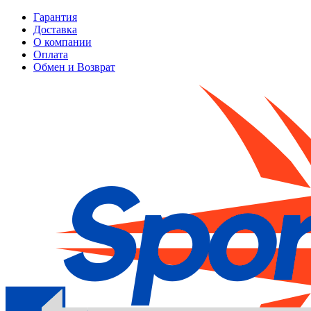
Гарантия
Доставка
О компании
Оплата
Обмен и Возврат