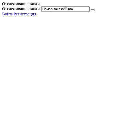
Отслеживание заказа
Отслеживание заказа
Войти
Регистрация