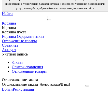
информации о технических характеристиках и стоимости указанных товаров и/или
услуг, пожалуйста, обращайтесь по телефонам указаным на сайте
Найти
Корзина
Корзина
Корзина пуста
Корзина
Оформить заказ
Отложенные товары
Сравнить
Аккаунт
Учетная запись
Заказы
Список сравнения
Отложенные товары
Отслеживание заказа
Отслеживание заказа
Войти
Регистрация