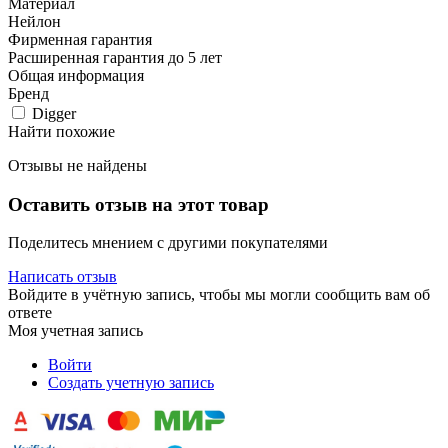
Материал
Нейлон
Фирменная гарантия
Расширенная гарантия до 5 лет
Общая информация
Бренд
Digger
Найти похожие
Отзывы не найдены
Оставить отзыв на этот товар
Поделитесь мнением с другими покупателями
Написать отзыв
Войдите в учётную запись, чтобы мы могли сообщить вам об
ответе
Моя учетная запись
Войти
Создать учетную запись