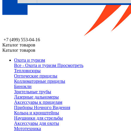
+7 (499) 553-04-16
Каталог товаров
Каталог товаров
Охота и туризм
Все - Охота и туризм
Просмотреть
Тепловизоры
Оптические прицелы
Коллиматорные прицелы
Бинокли
Зрительные трубы
Лазерные дальномеры
Аксессуары к прицелам
Приборы Ночного Видения
Кольца и кронштейны
Наушники для стрельбы
Аксессуары для охоты
Мототехника