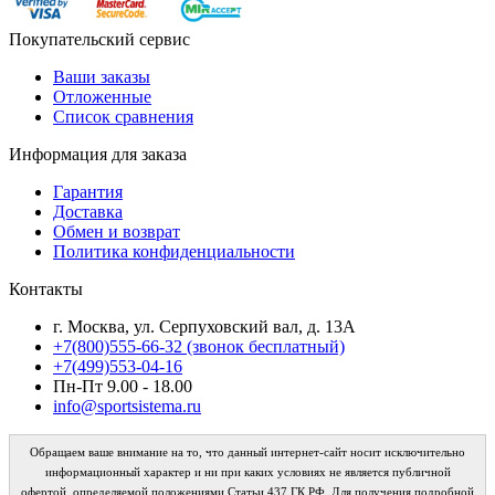
Покупательский сервис
Ваши заказы
Отложенные
Список сравнения
Информация для заказа
Гарантия
Доставка
Обмен и возврат
Политика конфиденциальности
Контакты
г. Москва, ул. Серпуховский вал, д. 13А
+7(800)555-66-32 (звонок бесплатный)
+7(499)553-04-16
Пн-Пт 9.00 - 18.00
info@sportsistema.ru
Обращаем ваше внимание на то, что данный интернет-сайт носит исключительно
информационный характер и ни при каких условиях не является публичной
офертой, определяемой положениями Статьи 437 ГК РФ. Для получения подробной