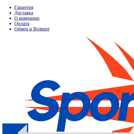
Гарантия
Доставка
О компании
Оплата
Обмен и Возврат