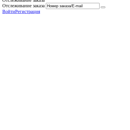
Отслеживание заказа
Отслеживание заказа
Войти
Регистрация