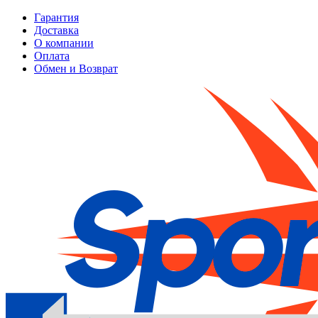
Гарантия
Доставка
О компании
Оплата
Обмен и Возврат