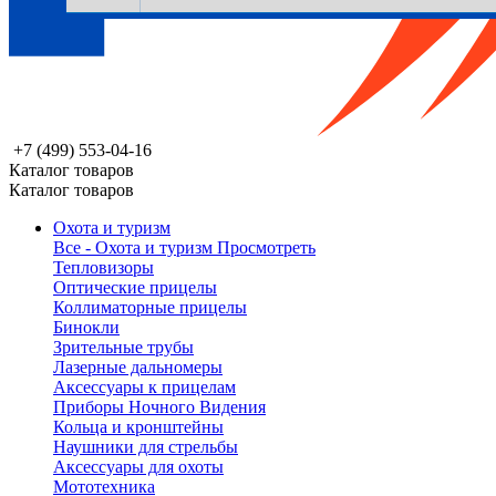
+7 (499) 553-04-16
Каталог товаров
Каталог товаров
Охота и туризм
Все - Охота и туризм
Просмотреть
Тепловизоры
Оптические прицелы
Коллиматорные прицелы
Бинокли
Зрительные трубы
Лазерные дальномеры
Аксессуары к прицелам
Приборы Ночного Видения
Кольца и кронштейны
Наушники для стрельбы
Аксессуары для охоты
Мототехника