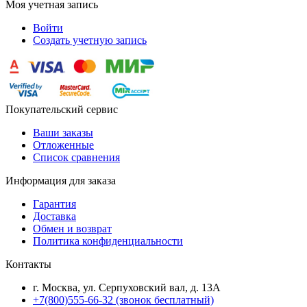
Моя учетная запись
Войти
Создать учетную запись
Покупательский сервис
Ваши заказы
Отложенные
Список сравнения
Информация для заказа
Гарантия
Доставка
Обмен и возврат
Политика конфиденциальности
Контакты
г. Москва, ул. Серпуховский вал, д. 13А
+7(800)555-66-32 (звонок бесплатный)