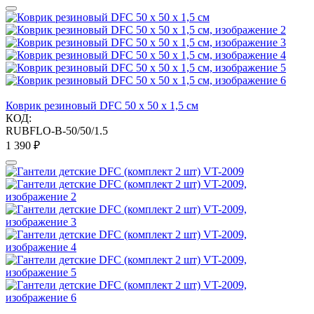
Коврик резиновый DFC 50 x 50 x 1,5 см
КОД:
RUBFLO-B-50/50/1.5
1 390
₽