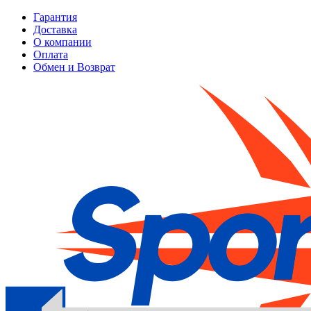
Гарантия
Доставка
О компании
Оплата
Обмен и Возврат