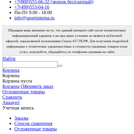
+7(800)555-66-32 (звонок бесплатный)
+7(499)553-04-16
Пн-Пт 9.00 - 18.00
info@sportsistema.ru
Обращаем ваше внимание на то, что данный интернет-сайт носит исключительно
информационный характер и ни при каких условиях не является публичной
офертой, определяемой положениями Статьи 437 ГК РФ. Для получения подробной
информации о технических характеристиках и стоимости указанных товаров и/или
услуг, пожалуйста, обращайтесь по телефонам указаным на сайте
Найти
Корзина
Корзина
Корзина пуста
Корзина
Оформить заказ
Отложенные товары
Сравнить
Аккаунт
Учетная запись
Заказы
Список сравнения
Отложенные товары