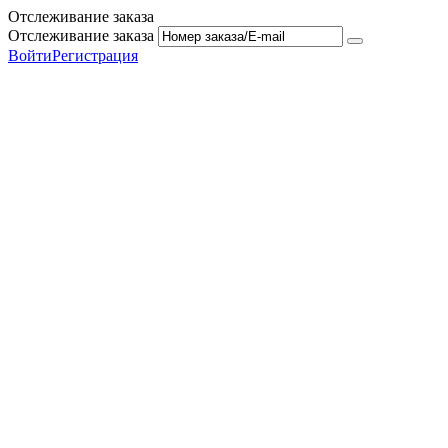
Отслеживание заказа
Отслеживание заказа
Войти
Регистрация