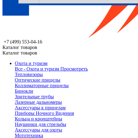
+7 (499) 553-04-16
Каталог товаров
Каталог товаров
Охота и туризм
Все - Охота и туризм
Просмотреть
Тепловизоры
Оптические прицелы
Коллиматорные прицелы
Бинокли
Зрительные трубы
Лазерные дальномеры
Аксессуары к прицелам
Приборы Ночного Видения
Кольца и кронштейны
Наушники для стрельбы
Аксессуары для охоты
Мототехника