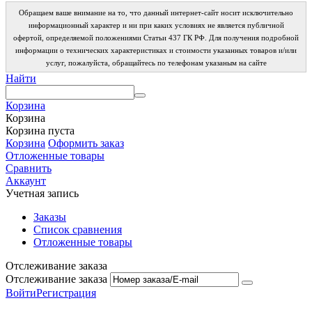
Обращаем ваше внимание на то, что данный интернет-сайт носит исключительно
информационный характер и ни при каких условиях не является публичной
офертой, определяемой положениями Статьи 437 ГК РФ. Для получения подробной
информации о технических характеристиках и стоимости указанных товаров и/или
услуг, пожалуйста, обращайтесь по телефонам указаным на сайте
Найти
Корзина
Корзина
Корзина пуста
Корзина
Оформить заказ
Отложенные товары
Сравнить
Аккаунт
Учетная запись
Заказы
Список сравнения
Отложенные товары
Отслеживание заказа
Отслеживание заказа
Войти
Регистрация