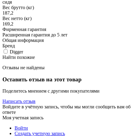
сидя
Вес брутто (кг)
187,2
Вес нетто (кг)
169,2
Фирменная гарантия
Расширенная гарантия до 5 лет
Общая информация
Бренд
Digger
Найти похожие
Отзывы не найдены
Оставить отзыв на этот товар
Поделитесь мнением с другими покупателями
Написать отзыв
Войдите в учётную запись, чтобы мы могли сообщить вам об
ответе
Моя учетная запись
Войти
Создать учетную запись