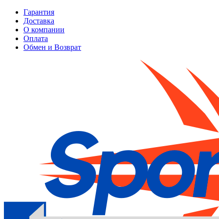
Гарантия
Доставка
О компании
Оплата
Обмен и Возврат