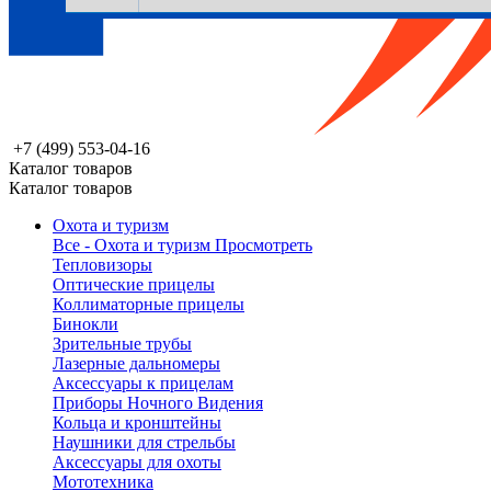
+7 (499) 553-04-16
Каталог товаров
Каталог товаров
Охота и туризм
Все - Охота и туризм
Просмотреть
Тепловизоры
Оптические прицелы
Коллиматорные прицелы
Бинокли
Зрительные трубы
Лазерные дальномеры
Аксессуары к прицелам
Приборы Ночного Видения
Кольца и кронштейны
Наушники для стрельбы
Аксессуары для охоты
Мототехника