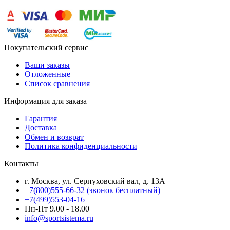
Покупательский сервис
Ваши заказы
Отложенные
Список сравнения
Информация для заказа
Гарантия
Доставка
Обмен и возврат
Политика конфиденциальности
Контакты
г. Москва, ул. Серпуховский вал, д. 13А
+7(800)555-66-32 (звонок бесплатный)
+7(499)553-04-16
Пн-Пт 9.00 - 18.00
info@sportsistema.ru