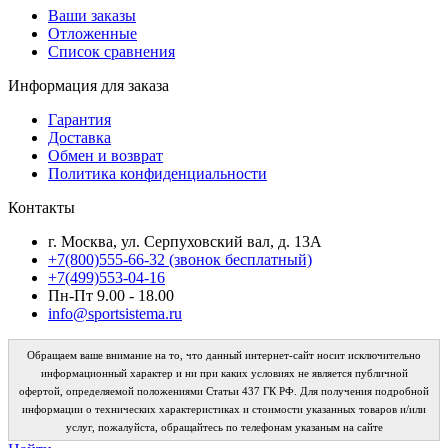
Ваши заказы
Отложенные
Список сравнения
Информация для заказа
Гарантия
Доставка
Обмен и возврат
Политика конфиденциальности
Контакты
г. Москва, ул. Серпуховский вал, д. 13А
+7(800)555-66-32 (звонок бесплатный)
+7(499)553-04-16
Пн-Пт 9.00 - 18.00
info@sportsistema.ru
Обращаем ваше внимание на то, что данный интернет-сайт носит исключительно
информационный характер и ни при каких условиях не является публичной
офертой, определяемой положениями Статьи 437 ГК РФ. Для получения подробной
информации о технических характеристиках и стоимости указанных товаров и/или
услуг, пожалуйста, обращайтесь по телефонам указаным на сайте