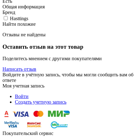
Есть
Общая информация
Бренд
Hasttings
Найти похожие
Отзывы не найдены
Оставить отзыв на этот товар
Поделитесь мнением с другими покупателями
Написать отзыв
Войдите в учётную запись, чтобы мы могли сообщить вам об
ответе
Моя учетная запись
Войти
Создать учетную запись
Покупательский сервис