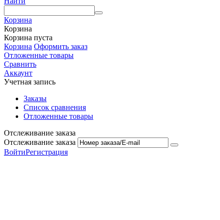
Найти
Корзина
Корзина
Корзина пуста
Корзина
Оформить заказ
Отложенные товары
Сравнить
Аккаунт
Учетная запись
Заказы
Список сравнения
Отложенные товары
Отслеживание заказа
Отслеживание заказа
Войти
Регистрация