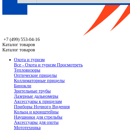
+7 (499) 553-04-16
Каталог товаров
Каталог товаров
Охота и туризм
Все - Охота и туризм
Просмотреть
Тепловизоры
Оптические прицелы
Коллиматорные прицелы
Бинокли
Зрительные трубы
Лазерные дальномеры
Аксессуары к прицелам
Приборы Ночного Видения
Кольца и кронштейны
Наушники для стрельбы
Аксессуары для охоты
Мототехника