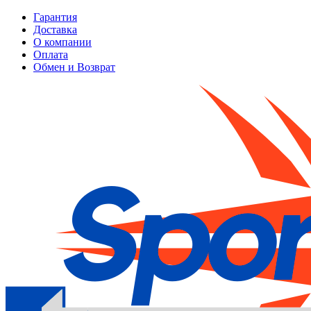
Гарантия
Доставка
О компании
Оплата
Обмен и Возврат