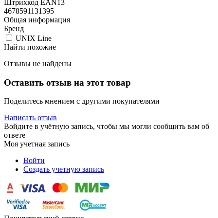
Штрихкод EAN13
4678591131395
Общая информация
Бренд
UNIX Line
Найти похожие
Отзывы не найдены
Оставить отзыв на этот товар
Поделитесь мнением с другими покупателями
Написать отзыв
Войдите в учётную запись, чтобы мы могли сообщить вам об
ответе
Моя учетная запись
Войти
Создать учетную запись