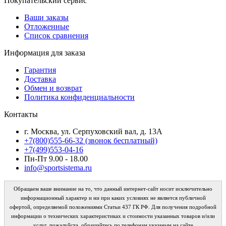
Покупательский сервис
Ваши заказы
Отложенные
Список сравнения
Информация для заказа
Гарантия
Доставка
Обмен и возврат
Политика конфиденциальности
Контакты
г. Москва, ул. Серпуховский вал, д. 13А
+7(800)555-66-32 (звонок бесплатный)
+7(499)553-04-16
Пн-Пт 9.00 - 18.00
info@sportsistema.ru
Обращаем ваше внимание на то, что данный интернет-сайт носит исключительно
информационный характер и ни при каких условиях не является публичной
офертой, определяемой положениями Статьи 437 ГК РФ. Для получения подробной
информации о технических характеристиках и стоимости указанных товаров и/или
услуг, пожалуйста, обращайтесь по телефонам указаным на сайте