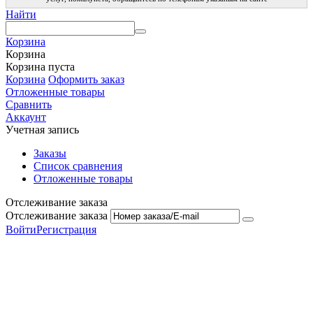
Найти
Корзина
Корзина
Корзина пуста
Корзина
Оформить заказ
Отложенные товары
Сравнить
Аккаунт
Учетная запись
Заказы
Список сравнения
Отложенные товары
Отслеживание заказа
Отслеживание заказа
Войти
Регистрация