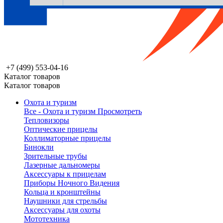
+7 (499) 553-04-16
Каталог товаров
Каталог товаров
Охота и туризм
Все - Охота и туризм
Просмотреть
Тепловизоры
Оптические прицелы
Коллиматорные прицелы
Бинокли
Зрительные трубы
Лазерные дальномеры
Аксессуары к прицелам
Приборы Ночного Видения
Кольца и кронштейны
Наушники для стрельбы
Аксессуары для охоты
Мототехника