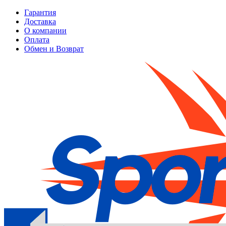
Гарантия
Доставка
О компании
Оплата
Обмен и Возврат