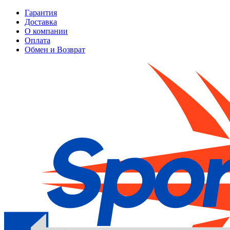
Гарантия
Доставка
О компании
Оплата
Обмен и Возврат