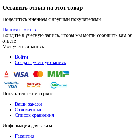
Оставить отзыв на этот товар
Поделитесь мнением с другими покупателями
Написать отзыв
Войдите в учётную запись, чтобы мы могли сообщить вам об
ответе
Моя учетная запись
Войти
Создать учетную запись
Покупательский сервис
Ваши заказы
Отложенные
Список сравнения
Информация для заказа
Гарантия