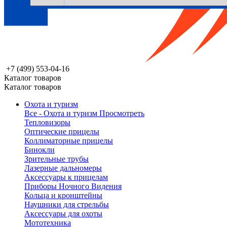
+7 (499) 553-04-16
Каталог товаров
Каталог товаров
Охота и туризм
Все - Охота и туризм
Просмотреть
Тепловизоры
Оптические прицелы
Коллиматорные прицелы
Бинокли
Зрительные трубы
Лазерные дальномеры
Аксессуары к прицелам
Приборы Ночного Видения
Кольца и кронштейны
Наушники для стрельбы
Аксессуары для охоты
Мототехника