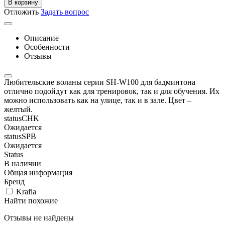
В корзину
Отложить
Задать вопрос
Описание
Особенности
Отзывы
Любительские воланы серии SH-W100 для бадминтона
отлично подойдут как для тренировок, так и для обучения. Их
можно использовать как на улице, так и в зале. Цвет –
желтый.
statusCHK
Ожидается
statusSPB
Ожидается
Status
В наличии
Общая информация
Бренд
Krafla
Найти похожие
Отзывы не найдены