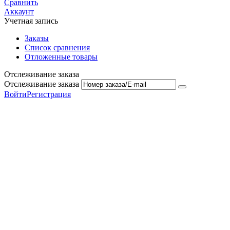
Сравнить
Аккаунт
Учетная запись
Заказы
Список сравнения
Отложенные товары
Отслеживание заказа
Отслеживание заказа
Войти
Регистрация