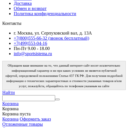
Доставка
Обмен и возврат
Политика конфиденциальности
Контакты
г. Москва, ул. Серпуховский вал, д. 13А
+7(800)555-66-32 (звонок бесплатный)
+7(499)553-04-16
Пн-Пт 9.00 - 18.00
info@sportsistema.ru
Обращаем ваше внимание на то, что данный интернет-сайт носит исключительно
информационный характер и ни при каких условиях не является публичной
офертой, определяемой положениями Статьи 437 ГК РФ. Для получения подробной
информации о технических характеристиках и стоимости указанных товаров и/или
услуг, пожалуйста, обращайтесь по телефонам указаным на сайте
Найти
Корзина
Корзина
Корзина пуста
Корзина
Оформить заказ
Отложенные товары