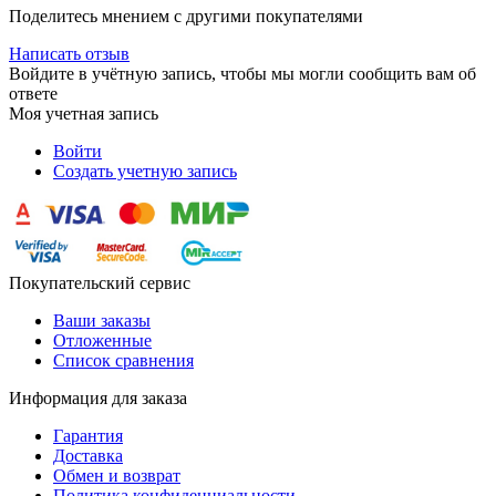
Поделитесь мнением с другими покупателями
Написать отзыв
Войдите в учётную запись, чтобы мы могли сообщить вам об
ответе
Моя учетная запись
Войти
Создать учетную запись
Покупательский сервис
Ваши заказы
Отложенные
Список сравнения
Информация для заказа
Гарантия
Доставка
Обмен и возврат
Политика конфиденциальности