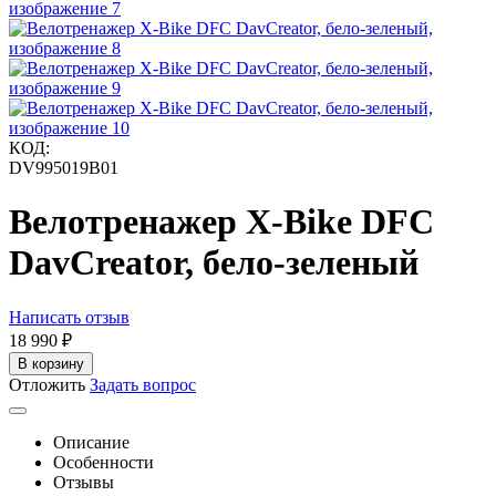
КОД:
DV995019B01
Велотренажер X-Bike DFC
DavCreator, бело-зеленый
Написать отзыв
18 990
₽
В корзину
Отложить
Задать вопрос
Описание
Особенности
Отзывы