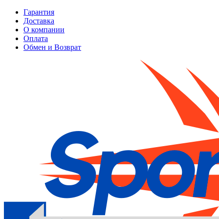
Гарантия
Доставка
О компании
Оплата
Обмен и Возврат