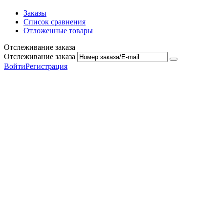
Заказы
Список сравнения
Отложенные товары
Отслеживание заказа
Отслеживание заказа
Войти
Регистрация