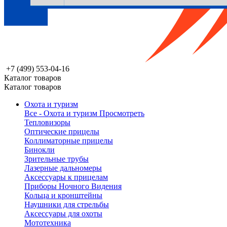
+7 (499) 553-04-16
Каталог товаров
Каталог товаров
Охота и туризм
Все - Охота и туризм
Просмотреть
Тепловизоры
Оптические прицелы
Коллиматорные прицелы
Бинокли
Зрительные трубы
Лазерные дальномеры
Аксессуары к прицелам
Приборы Ночного Видения
Кольца и кронштейны
Наушники для стрельбы
Аксессуары для охоты
Мототехника