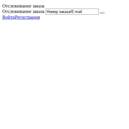
Отслеживание заказа
Отслеживание заказа
Войти
Регистрация