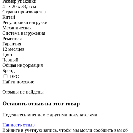
Размер упаковки
41 х 20 х 33,5 см
Страна производства
Китай
Регулировка нагрузки
Механическая
Система нагружения
Ременная
Гарантия
12 месяцев
Цвет
Черный
Общая информация
Бренд
DFC
Найти похожие
Отзывы не найдены
Оставить отзыв на этот товар
Поделитесь мнением с другими покупателями
Написать отзыв
Войдите в учётную запись, чтобы мы могли сообщить вам об