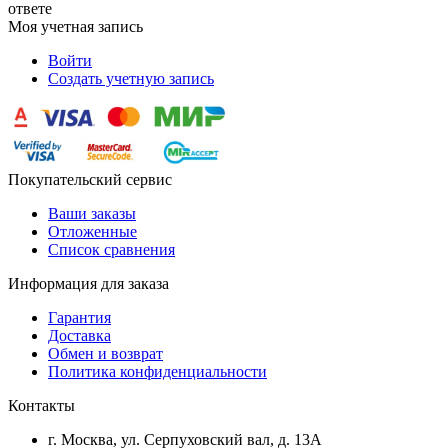
ответе
Моя учетная запись
Войти
Создать учетную запись
Покупательский сервис
Ваши заказы
Отложенные
Список сравнения
Информация для заказа
Гарантия
Доставка
Обмен и возврат
Политика конфиденциальности
Контакты
г. Москва, ул. Серпуховский вал, д. 13А