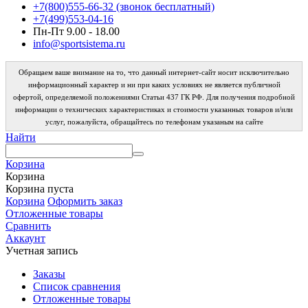
+7(800)555-66-32 (звонок бесплатный)
+7(499)553-04-16
Пн-Пт 9.00 - 18.00
info@sportsistema.ru
Обращаем ваше внимание на то, что данный интернет-сайт носит исключительно
информационный характер и ни при каких условиях не является публичной
офертой, определяемой положениями Статьи 437 ГК РФ. Для получения подробной
информации о технических характеристиках и стоимости указанных товаров и/или
услуг, пожалуйста, обращайтесь по телефонам указаным на сайте
Найти
Корзина
Корзина
Корзина пуста
Корзина
Оформить заказ
Отложенные товары
Сравнить
Аккаунт
Учетная запись
Заказы
Список сравнения
Отложенные товары