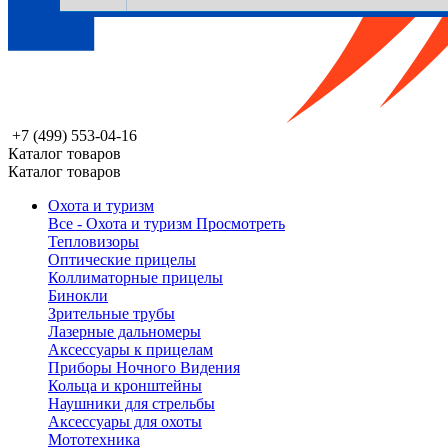
+7 (499) 553-04-16
Каталог товаров
Каталог товаров
Охота и туризм
Все - Охота и туризм
Просмотреть
Тепловизоры
Оптические прицелы
Коллиматорные прицелы
Бинокли
Зрительные трубы
Лазерные дальномеры
Аксессуары к прицелам
Приборы Ночного Видения
Кольца и кронштейны
Наушники для стрельбы
Аксессуары для охоты
Мототехника