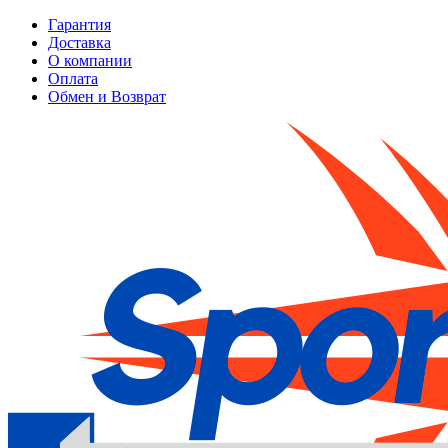
Гарантия
Доставка
О компании
Оплата
Обмен и Возврат