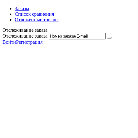
Заказы
Список сравнения
Отложенные товары
Отслеживание заказа
Отслеживание заказа
Войти
Регистрация