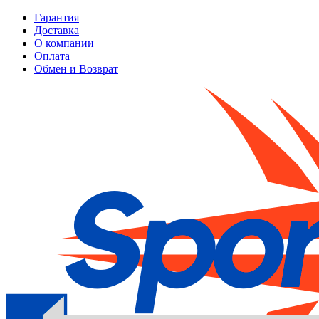
Гарантия
Доставка
О компании
Оплата
Обмен и Возврат