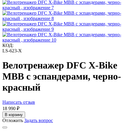
КОД:
LS-623-X
Велотренажер DFC X-Bike
MBB с эспандерами, черно-
красный
Написать отзыв
18 990
₽
В корзину
Отложить
Задать вопрос