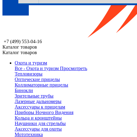
+7 (499) 553-04-16
Каталог товаров
Каталог товаров
Охота и туризм
Все - Охота и туризм
Просмотреть
Тепловизоры
Оптические прицелы
Коллиматорные прицелы
Бинокли
Зрительные трубы
Лазерные дальномеры
Аксессуары к прицелам
Приборы Ночного Видения
Кольца и кронштейны
Наушники для стрельбы
Аксессуары для охоты
Мототехника