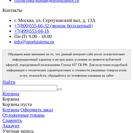
Политика конфиденциальности
Контакты
г. Москва, ул. Серпуховский вал, д. 13А
+7(800)555-66-32 (звонок бесплатный)
+7(499)553-04-16
Пн-Пт 9.00 - 18.00
info@sportsistema.ru
Обращаем ваше внимание на то, что данный интернет-сайт носит исключительно
информационный характер и ни при каких условиях не является публичной
офертой, определяемой положениями Статьи 437 ГК РФ. Для получения подробной
информации о технических характеристиках и стоимости указанных товаров и/или
услуг, пожалуйста, обращайтесь по телефонам указаным на сайте
Найти
Корзина
Корзина
Корзина пуста
Корзина
Оформить заказ
Отложенные товары
Сравнить
Аккаунт
Учетная запись