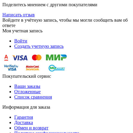
Поделитесь мнением с другими покупателями
Написать отзыв
Войдите в учётную запись, чтобы мы могли сообщить вам об
ответе
Моя учетная запись
Войти
Создать учетную запись
Покупательский сервис
Ваши заказы
Отложенные
Список сравнения
Информация для заказа
Гарантия
Доставка
Обмен и возврат