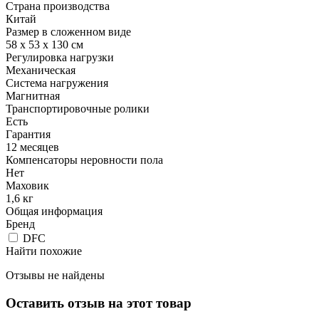
Страна производства
Китай
Размер в сложенном виде
58 x 53 x 130 см
Регулировка нагрузки
Механическая
Система нагружения
Магнитная
Транспортировочные ролики
Есть
Гарантия
12 месяцев
Компенсаторы неровности пола
Нет
Маховик
1,6 кг
Общая информация
Бренд
DFC
Найти похожие
Отзывы не найдены
Оставить отзыв на этот товар