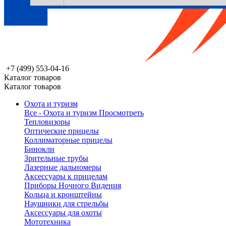
+7 (499) 553-04-16
Каталог товаров
Каталог товаров
Охота и туризм
Все - Охота и туризм
Просмотреть
Тепловизоры
Оптические прицелы
Коллиматорные прицелы
Бинокли
Зрительные трубы
Лазерные дальномеры
Аксессуары к прицелам
Приборы Ночного Видения
Кольца и кронштейны
Наушники для стрельбы
Аксессуары для охоты
Мототехника