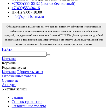
+7(800)555-66-32 (звонок бесплатный)
+7(499)553-04-16
Пн-Пт 9.00 - 18.00
info@sportsistema.ru
Обращаем ваше внимание на то, что данный интернет-сайт носит исключительно
информационный характер и ни при каких условиях не является публичной
офертой, определяемой положениями Статьи 437 ГК РФ. Для получения подробной
информации о технических характеристиках и стоимости указанных товаров и/или
услуг, пожалуйста, обращайтесь по телефонам указаным на сайте
Найти
Корзина
Корзина
Корзина пуста
Корзина
Оформить заказ
Отложенные товары
Сравнить
Аккаунт
Учетная запись
Заказы
Список сравнения
Отложенные товары