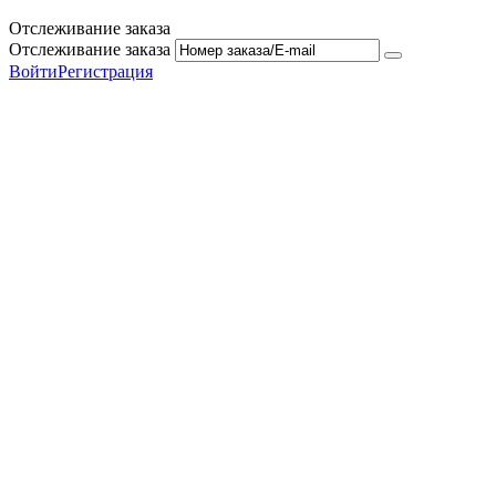
Отслеживание заказа
Отслеживание заказа
Войти
Регистрация