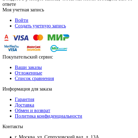
ответе
Моя учетная запись
Войти
Создать учетную запись
Покупательский сервис
Ваши заказы
Отложенные
Список сравнения
Информация для заказа
Гарантия
Доставка
Обмен и возврат
Политика конфиденциальности
Контакты
г. Москва, ул. Серпуховский вал, д. 13А