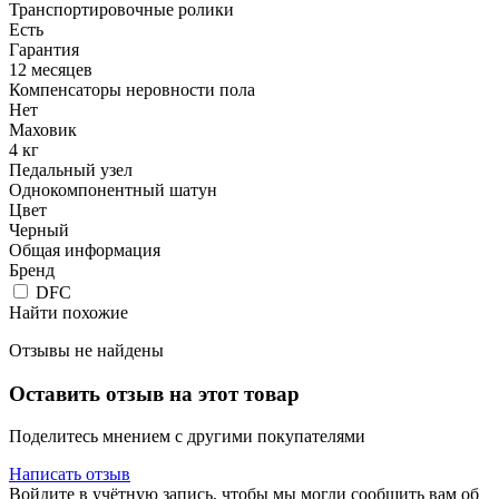
Транспортировочные ролики
Есть
Гарантия
12 месяцев
Компенсаторы неровности пола
Нет
Маховик
4 кг
Педальный узел
Однокомпонентный шатун
Цвет
Черный
Общая информация
Бренд
DFC
Найти похожие
Отзывы не найдены
Оставить отзыв на этот товар
Поделитесь мнением с другими покупателями
Написать отзыв
Войдите в учётную запись, чтобы мы могли сообщить вам об