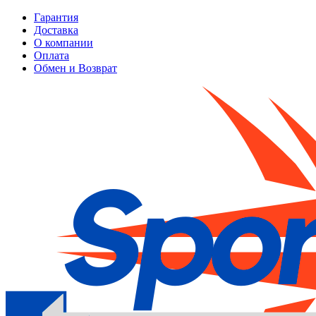
Гарантия
Доставка
О компании
Оплата
Обмен и Возврат