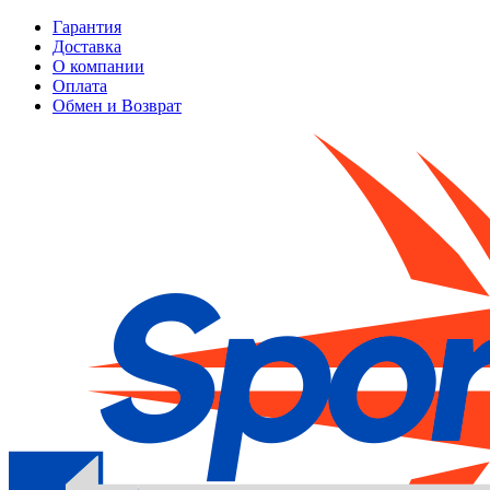
Гарантия
Доставка
О компании
Оплата
Обмен и Возврат