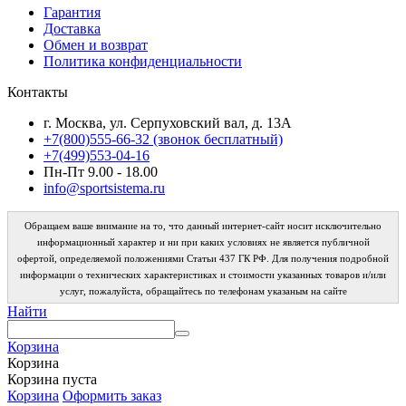
Гарантия
Доставка
Обмен и возврат
Политика конфиденциальности
Контакты
г. Москва, ул. Серпуховский вал, д. 13А
+7(800)555-66-32 (звонок бесплатный)
+7(499)553-04-16
Пн-Пт 9.00 - 18.00
info@sportsistema.ru
Обращаем ваше внимание на то, что данный интернет-сайт носит исключительно
информационный характер и ни при каких условиях не является публичной
офертой, определяемой положениями Статьи 437 ГК РФ. Для получения подробной
информации о технических характеристиках и стоимости указанных товаров и/или
услуг, пожалуйста, обращайтесь по телефонам указаным на сайте
Найти
Корзина
Корзина
Корзина пуста
Корзина
Оформить заказ