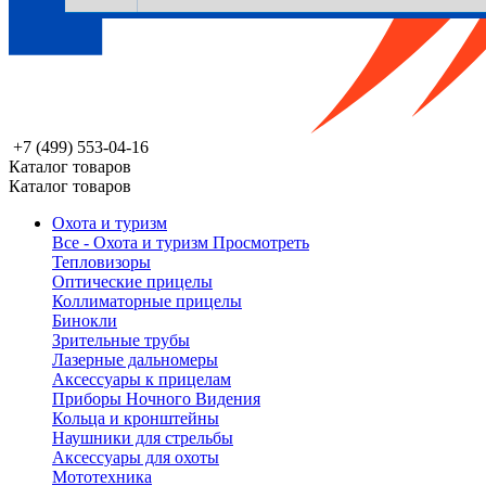
+7 (499) 553-04-16
Каталог товаров
Каталог товаров
Охота и туризм
Все - Охота и туризм
Просмотреть
Тепловизоры
Оптические прицелы
Коллиматорные прицелы
Бинокли
Зрительные трубы
Лазерные дальномеры
Аксессуары к прицелам
Приборы Ночного Видения
Кольца и кронштейны
Наушники для стрельбы
Аксессуары для охоты
Мототехника