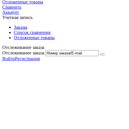
Отложенные товары
Сравнить
Аккаунт
Учетная запись
Заказы
Список сравнения
Отложенные товары
Отслеживание заказа
Отслеживание заказа
Войти
Регистрация