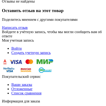
Отзывы не найдены
Оставить отзыв на этот товар
Поделитесь мнением с другими покупателями
Написать отзыв
Войдите в учётную запись, чтобы мы могли сообщить вам об
ответе
Моя учетная запись
Войти
Создать учетную запись
Покупательский сервис
Ваши заказы
Отложенные
Список сравнения
Информация для заказа