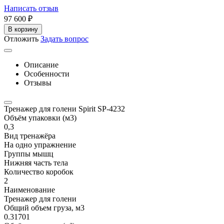
Написать отзыв
97 600
₽
В корзину
Отложить
Задать вопрос
Описание
Особенности
Отзывы
Тренажер для голени Spirit SP-4232
Объём упаковки (м3)
0,3
Вид тренажёра
На одно упражнение
Группы мышц
Нижняя часть тела
Количество коробок
2
Наименование
Тренажер для голени
Общий объем груза, м3
0.31701