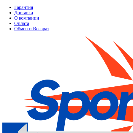
Гарантия
Доставка
О компании
Оплата
Обмен и Возврат