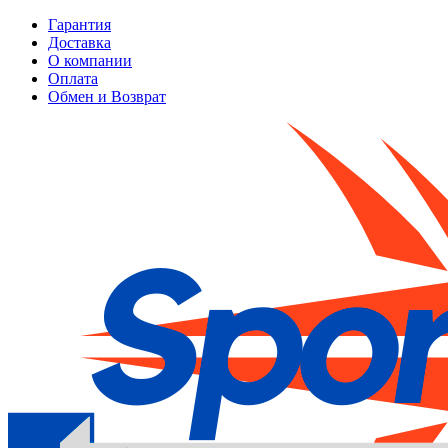
Гарантия
Доставка
О компании
Оплата
Обмен и Возврат