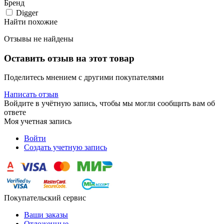
Бренд
Digger
Найти похожие
Отзывы не найдены
Оставить отзыв на этот товар
Поделитесь мнением с другими покупателями
Написать отзыв
Войдите в учётную запись, чтобы мы могли сообщить вам об
ответе
Моя учетная запись
Войти
Создать учетную запись
Покупательский сервис
Ваши заказы
Отложенные