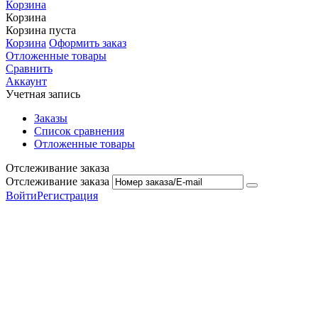
Корзина
Корзина
Корзина пуста
Корзина
Оформить заказ
Отложенные товары
Сравнить
Аккаунт
Учетная запись
Заказы
Список сравнения
Отложенные товары
Отслеживание заказа
Отслеживание заказа
Войти
Регистрация