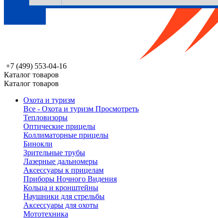
+7 (499) 553-04-16
Каталог товаров
Каталог товаров
Охота и туризм
Все - Охота и туризм
Просмотреть
Тепловизоры
Оптические прицелы
Коллиматорные прицелы
Бинокли
Зрительные трубы
Лазерные дальномеры
Аксессуары к прицелам
Приборы Ночного Видения
Кольца и кронштейны
Наушники для стрельбы
Аксессуары для охоты
Мототехника