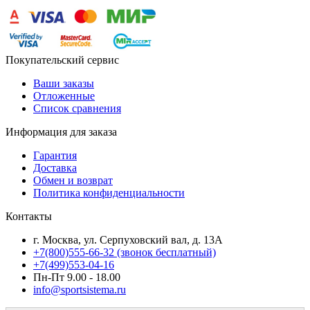
Покупательский сервис
Ваши заказы
Отложенные
Список сравнения
Информация для заказа
Гарантия
Доставка
Обмен и возврат
Политика конфиденциальности
Контакты
г. Москва, ул. Серпуховский вал, д. 13А
+7(800)555-66-32 (звонок бесплатный)
+7(499)553-04-16
Пн-Пт 9.00 - 18.00
info@sportsistema.ru