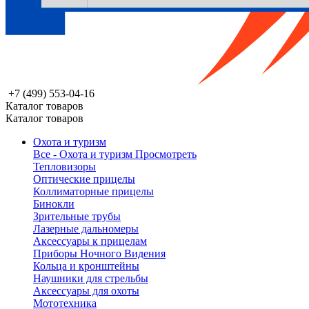
+7 (499) 553-04-16
Каталог товаров
Каталог товаров
Охота и туризм
Все - Охота и туризм
Просмотреть
Тепловизоры
Оптические прицелы
Коллиматорные прицелы
Бинокли
Зрительные трубы
Лазерные дальномеры
Аксессуары к прицелам
Приборы Ночного Видения
Кольца и кронштейны
Наушники для стрельбы
Аксессуары для охоты
Мототехника