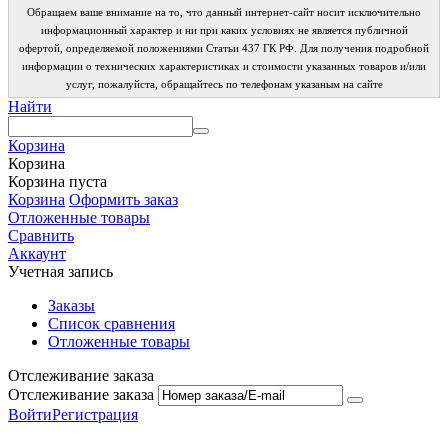
Обращаем ваше внимание на то, что данный интернет-сайт носит исключительно
информационный характер и ни при каких условиях не является публичной
офертой, определяемой положениями Статьи 437 ГК РФ. Для получения подробной
информации о технических характеристиках и стоимости указанных товаров и/или
услуг, пожалуйста, обращайтесь по телефонам указаным на сайте
Найти
Корзина
Корзина
Корзина пуста
Корзина
Оформить заказ
Отложенные товары
Сравнить
Аккаунт
Учетная запись
Заказы
Список сравнения
Отложенные товары
Отслеживание заказа
Отслеживание заказа
Войти
Регистрация