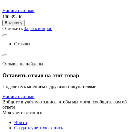
Написать отзыв
190 392
₽
В корзину
Отложить
Задать вопрос
Отзывы
Отзывы не найдены
Оставить отзыв на этот товар
Поделитесь мнением с другими покупателями
Написать отзыв
Войдите в учётную запись, чтобы мы могли сообщить вам об
ответе
Моя учетная запись
Войти
Создать учетную запись