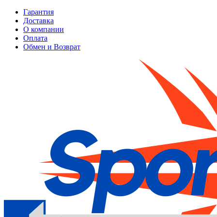
Гарантия
Доставка
О компании
Оплата
Обмен и Возврат