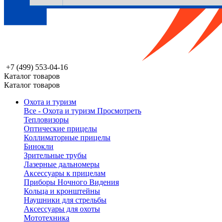
+7 (499) 553-04-16
Каталог товаров
Каталог товаров
Охота и туризм
Все - Охота и туризм
Просмотреть
Тепловизоры
Оптические прицелы
Коллиматорные прицелы
Бинокли
Зрительные трубы
Лазерные дальномеры
Аксессуары к прицелам
Приборы Ночного Видения
Кольца и кронштейны
Наушники для стрельбы
Аксессуары для охоты
Мототехника