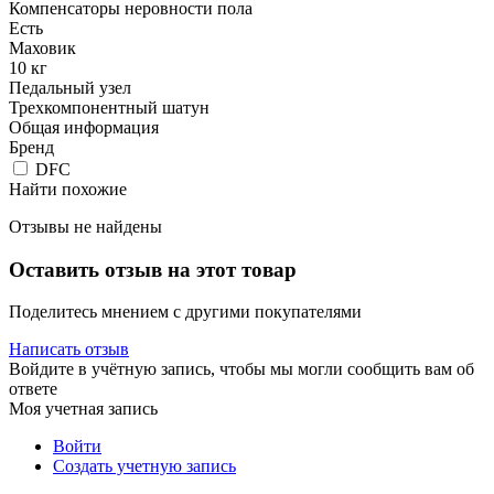
Компенсаторы неровности пола
Есть
Маховик
10 кг
Педальный узел
Трехкомпонентный шатун
Общая информация
Бренд
DFC
Найти похожие
Отзывы не найдены
Оставить отзыв на этот товар
Поделитесь мнением с другими покупателями
Написать отзыв
Войдите в учётную запись, чтобы мы могли сообщить вам об
ответе
Моя учетная запись
Войти
Создать учетную запись