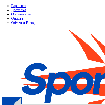
Гарантия
Доставка
О компании
Оплата
Обмен и Возврат