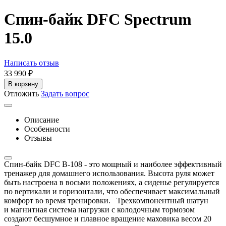
Спин-байк DFC Spectrum
15.0
Написать отзыв
33 990
₽
В корзину
Отложить
Задать вопрос
Описание
Особенности
Отзывы
Спин-байк DFC B-108 - это мощный и наиболее эффективный
тренажер для домашнего использования. Высота руля может
быть настроена в восьми положениях, а сиденье регулируется
по вертикали и горизонтали, что обеспечивает максимальный
комфорт во время тренировки. Трехкомпонентный шатун
и магнитная система нагрузки с колодочным тормозом
создают бесшумное и плавное вращение маховика весом 20