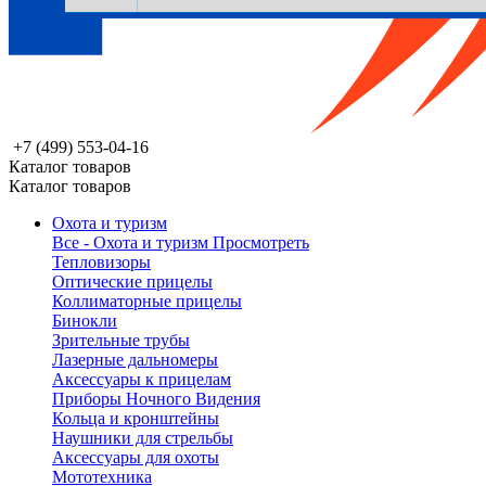
+7 (499) 553-04-16
Каталог товаров
Каталог товаров
Охота и туризм
Все - Охота и туризм
Просмотреть
Тепловизоры
Оптические прицелы
Коллиматорные прицелы
Бинокли
Зрительные трубы
Лазерные дальномеры
Аксессуары к прицелам
Приборы Ночного Видения
Кольца и кронштейны
Наушники для стрельбы
Аксессуары для охоты
Мототехника