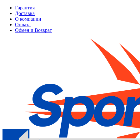
Гарантия
Доставка
О компании
Оплата
Обмен и Возврат