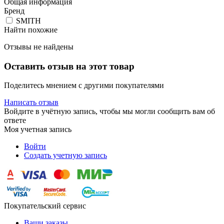
Общая информация
Бренд
SMITH
Найти похожие
Отзывы не найдены
Оставить отзыв на этот товар
Поделитесь мнением с другими покупателями
Написать отзыв
Войдите в учётную запись, чтобы мы могли сообщить вам об
ответе
Моя учетная запись
Войти
Создать учетную запись
Покупательский сервис
Ваши заказы