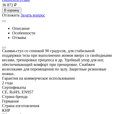
36 872
₽
В корзину
Отложить
Задать вопрос
Описание
Особенности
Отзывы
Скамья-стул со спинкой 90 градусов, для стабильной
поддержки тела при выполнении жимов вверх со свободными
весами, тренировки трицепса и др. Удобный упор для ног,
обеспечивающий комфорт при тренировке. Снабжен
колесиками для перемещения по залу. Защитные резиновые
ножки.
Гарантия на коммерческое использование
2 года
Сертификаты
CE, RoHS, EN957
Страна бренда
Германия
Страна изготовления
КНР