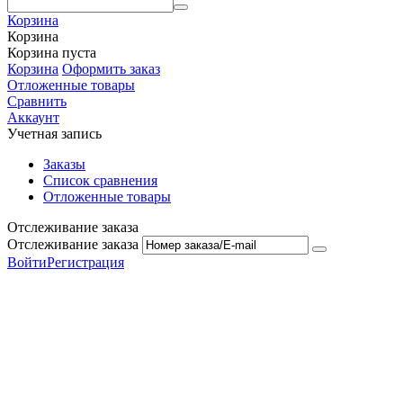
Корзина
Корзина
Корзина пуста
Корзина
Оформить заказ
Отложенные товары
Сравнить
Аккаунт
Учетная запись
Заказы
Список сравнения
Отложенные товары
Отслеживание заказа
Отслеживание заказа
Войти
Регистрация