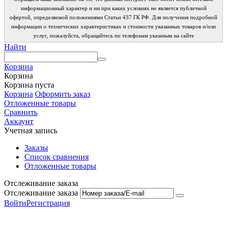
информационный характер и ни при каких условиях не является публичной
офертой, определяемой положениями Статьи 437 ГК РФ. Для получения подробной
информации о технических характеристиках и стоимости указанных товаров и/или
услуг, пожалуйста, обращайтесь по телефонам указаным на сайте
Найти
Корзина
Корзина
Корзина пуста
Корзина
Оформить заказ
Отложенные товары
Сравнить
Аккаунт
Учетная запись
Заказы
Список сравнения
Отложенные товары
Отслеживание заказа
Отслеживание заказа
Войти
Регистрация