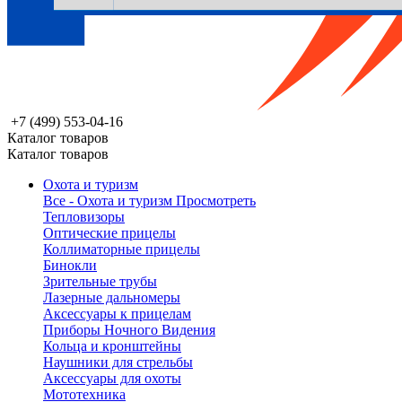
+7 (499) 553-04-16
Каталог товаров
Каталог товаров
Охота и туризм
Все - Охота и туризм
Просмотреть
Тепловизоры
Оптические прицелы
Коллиматорные прицелы
Бинокли
Зрительные трубы
Лазерные дальномеры
Аксессуары к прицелам
Приборы Ночного Видения
Кольца и кронштейны
Наушники для стрельбы
Аксессуары для охоты
Мототехника