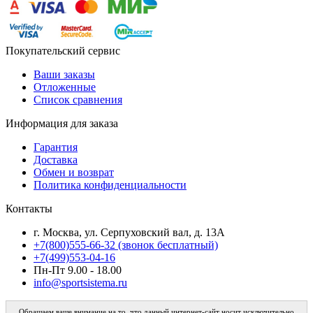
Покупательский сервис
Ваши заказы
Отложенные
Список сравнения
Информация для заказа
Гарантия
Доставка
Обмен и возврат
Политика конфиденциальности
Контакты
г. Москва, ул. Серпуховский вал, д. 13А
+7(800)555-66-32 (звонок бесплатный)
+7(499)553-04-16
Пн-Пт 9.00 - 18.00
info@sportsistema.ru
Обращаем ваше внимание на то, что данный интернет-сайт носит исключительно