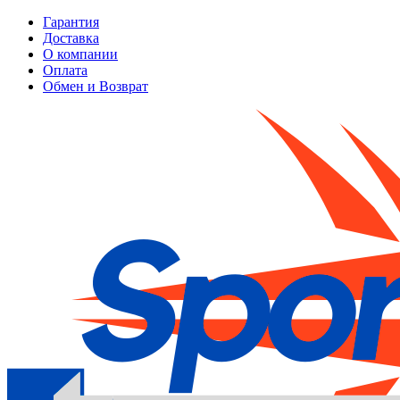
Гарантия
Доставка
О компании
Оплата
Обмен и Возврат