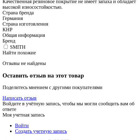
Качественная резиновое покрытие не имеет запаха и обладает
высокой износостойкостью.
Страна бренда
Германия
Страна изготовления
КНР
Общая информация
Бренд
SMITH
Найти похожие
Отзывы не найдены
Оставить отзыв на этот товар
Поделитесь мнением с другими покупателями
Написать отзыв
Войдите в учётную запись, чтобы мы могли сообщить вам об
ответе
Моя учетная запись
Войти
Создать учетную запись