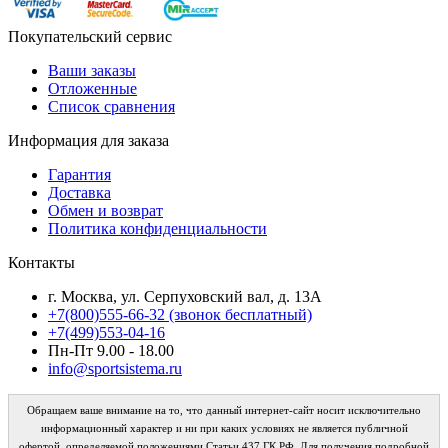
Покупательский сервис
Ваши заказы
Отложенные
Список сравнения
Информация для заказа
Гарантия
Доставка
Обмен и возврат
Политика конфиденциальности
Контакты
г. Москва, ул. Серпуховский вал, д. 13А
+7(800)555-66-32 (звонок бесплатный)
+7(499)553-04-16
Пн-Пт 9.00 - 18.00
info@sportsistema.ru
Обращаем ваше внимание на то, что данный интернет-сайт носит исключительно
информационный характер и ни при каких условиях не является публичной
офертой, определяемой положениями Статьи 437 ГК РФ. Для получения подробной