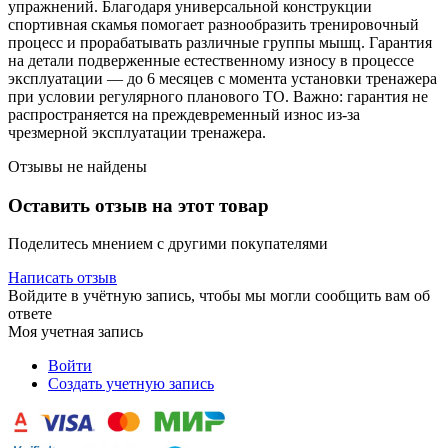
упражнений. Благодаря универсальной конструкции
спортивная скамья помогает разнообразить тренировочный
процесс и прорабатывать различные группы мышц. Гарантия
на детали подверженные естественному износу в процессе
эксплуатации — до 6 месяцев с момента установки тренажера
при условии регулярного планового ТО. Важно: гарантия не
распространяется на преждевременный износ из-за
чрезмерной эксплуатации тренажера.
Отзывы не найдены
Оставить отзыв на этот товар
Поделитесь мнением с другими покупателями
Написать отзыв
Войдите в учётную запись, чтобы мы могли сообщить вам об
ответе
Моя учетная запись
Войти
Создать учетную запись