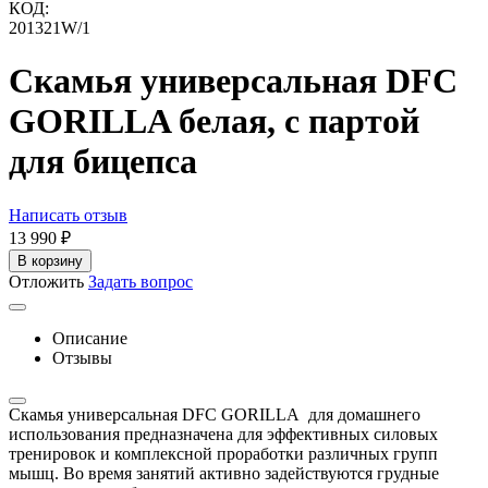
КОД:
201321W/1
Скамья универсальная DFC
GORILLA белая, с партой
для бицепса
Написать отзыв
13 990
₽
В корзину
Отложить
Задать вопрос
Описание
Отзывы
Скамья универсальная DFC GORILLA для домашнего
использования предназначена для эффективных силовых
тренировок и комплексной проработки различных групп
мышц. Во время занятий активно задействуются грудные