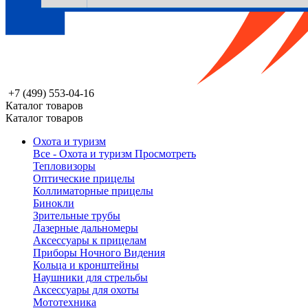
+7 (499) 553-04-16
Каталог товаров
Каталог товаров
Охота и туризм
Все - Охота и туризм
Просмотреть
Тепловизоры
Оптические прицелы
Коллиматорные прицелы
Бинокли
Зрительные трубы
Лазерные дальномеры
Аксессуары к прицелам
Приборы Ночного Видения
Кольца и кронштейны
Наушники для стрельбы
Аксессуары для охоты
Мототехника