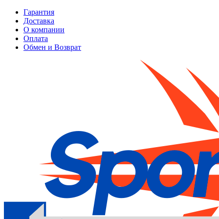
Гарантия
Доставка
О компании
Оплата
Обмен и Возврат