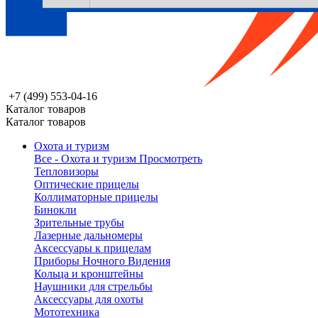
+7 (499) 553-04-16
Каталог товаров
Каталог товаров
Охота и туризм
Все - Охота и туризм
Просмотреть
Тепловизоры
Оптические прицелы
Коллиматорные прицелы
Бинокли
Зрительные трубы
Лазерные дальномеры
Аксессуары к прицелам
Приборы Ночного Видения
Кольца и кронштейны
Наушники для стрельбы
Аксессуары для охоты
Мототехника