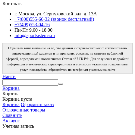
Контакты
г. Москва, ул. Серпуховский вал, д. 13А
+7(800)555-66-32 (звонок бесплатный)
+7(499)553-04-16
Пн-Пт 9.00 - 18.00
info@sportsistema.ru
Обращаем ваше внимание на то, что данный интернет-сайт носит исключительно
информационный характер и ни при каких условиях не является публичной
офертой, определяемой положениями Статьи 437 ГК РФ. Для получения подробной
информации о технических характеристиках и стоимости указанных товаров и/или
услуг, пожалуйста, обращайтесь по телефонам указаным на сайте
Найти
Корзина
Корзина
Корзина пуста
Корзина
Оформить заказ
Отложенные товары
Сравнить
Аккаунт
Учетная запись