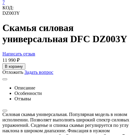
КОД:
DZ003Y
Скамья силовая
универсальная DFC DZ003Y
Написать отзыв
11 990
₽
В корзину
Отложить
Задать вопрос
Описание
Особенности
Отзывы
Силовая скамья универсальная. Популярная модель в новом
исполнении. Позволяет выполнять широкий спектр силовых
упражнений. Сиденье и спинка скамьи регулируется по углу
наклона в широком диапазоне. Фиксация в нужном