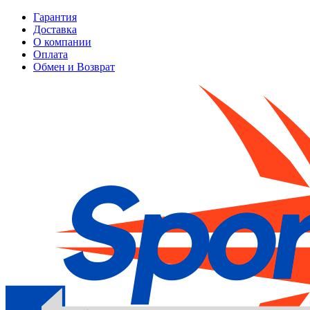
Гарантия
Доставка
О компании
Оплата
Обмен и Возврат