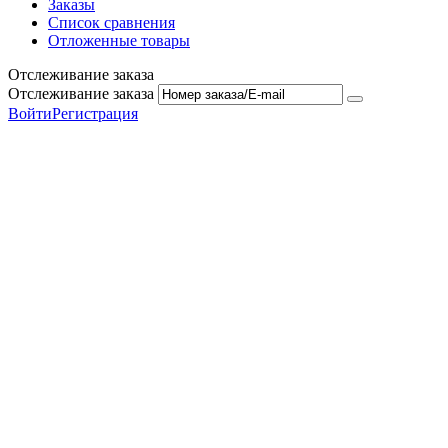
Заказы
Список сравнения
Отложенные товары
Отслеживание заказа
Отслеживание заказа
Войти
Регистрация