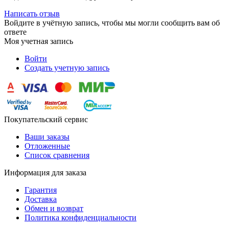
Написать отзыв
Войдите в учётную запись, чтобы мы могли сообщить вам об
ответе
Моя учетная запись
Войти
Создать учетную запись
Покупательский сервис
Ваши заказы
Отложенные
Список сравнения
Информация для заказа
Гарантия
Доставка
Обмен и возврат
Политика конфиденциальности