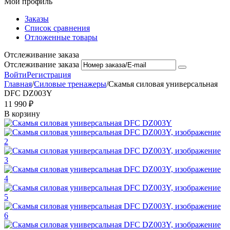
Мой профиль
Заказы
Список сравнения
Отложенные товары
Отслеживание заказа
Отслеживание заказа
Войти
Регистрация
Главная
/
Силовые тренажеры
/
Скамья силовая универсальная
DFC DZ003Y
11 990
₽
В корзину