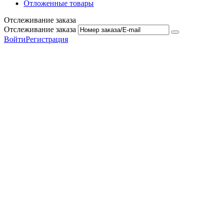
Отложенные товары
Отслеживание заказа
Отслеживание заказа
Войти
Регистрация