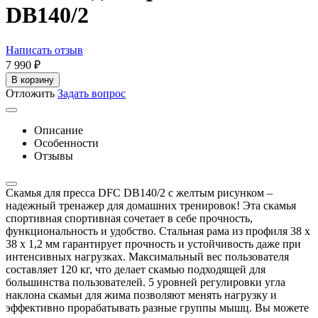
DB140/2
Написать отзыв
7 990
₽
В корзину
Отложить
Задать вопрос
Описание
Особенности
Отзывы
Скамья для пресса DFC DB140/2 с желтым рисунком –
надежный тренажер для домашних тренировок! Эта скамья
спортивная спортивная сочетает в себе прочность,
функциональность и удобство. Стальная рама из профиля 38 х
38 х 1,2 мм гарантирует прочность и устойчивость даже при
интенсивных нагрузках. Максимальный вес пользователя
составляет 120 кг, что делает скамью подходящей для
большинства пользователей. 5 уровней регулировки угла
наклона скамьи для жима позволяют менять нагрузку и
эффективно прорабатывать разные группы мышц. Вы можете