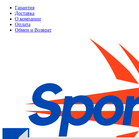
Гарантия
Доставка
О компании
Оплата
Обмен и Возврат