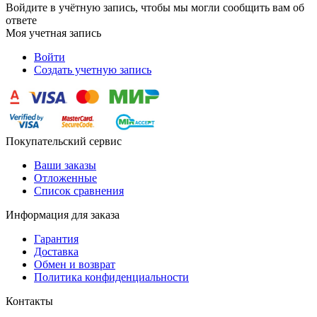
Войдите в учётную запись, чтобы мы могли сообщить вам об
ответе
Моя учетная запись
Войти
Создать учетную запись
Покупательский сервис
Ваши заказы
Отложенные
Список сравнения
Информация для заказа
Гарантия
Доставка
Обмен и возврат
Политика конфиденциальности
Контакты