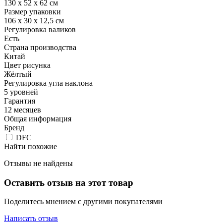
130 х 52 х 62 см
Размер упаковки
106 х 30 х 12,5 см
Регулировка валиков
Есть
Страна производства
Китай
Цвет рисунка
Жёлтый
Регулировка угла наклона
5 уровней
Гарантия
12 месяцев
Общая информация
Бренд
DFC
Найти похожие
Отзывы не найдены
Оставить отзыв на этот товар
Поделитесь мнением с другими покупателями
Написать отзыв