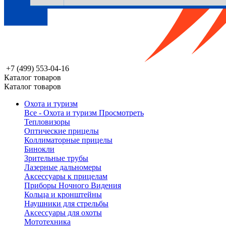
+7 (499) 553-04-16
Каталог товаров
Каталог товаров
Охота и туризм
Все - Охота и туризм
Просмотреть
Тепловизоры
Оптические прицелы
Коллиматорные прицелы
Бинокли
Зрительные трубы
Лазерные дальномеры
Аксессуары к прицелам
Приборы Ночного Видения
Кольца и кронштейны
Наушники для стрельбы
Аксессуары для охоты
Мототехника