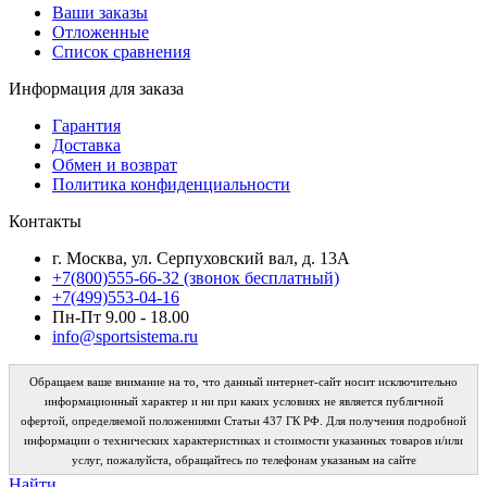
Ваши заказы
Отложенные
Список сравнения
Информация для заказа
Гарантия
Доставка
Обмен и возврат
Политика конфиденциальности
Контакты
г. Москва, ул. Серпуховский вал, д. 13А
+7(800)555-66-32 (звонок бесплатный)
+7(499)553-04-16
Пн-Пт 9.00 - 18.00
info@sportsistema.ru
Обращаем ваше внимание на то, что данный интернет-сайт носит исключительно
информационный характер и ни при каких условиях не является публичной
офертой, определяемой положениями Статьи 437 ГК РФ. Для получения подробной
информации о технических характеристиках и стоимости указанных товаров и/или
услуг, пожалуйста, обращайтесь по телефонам указаным на сайте
Найти