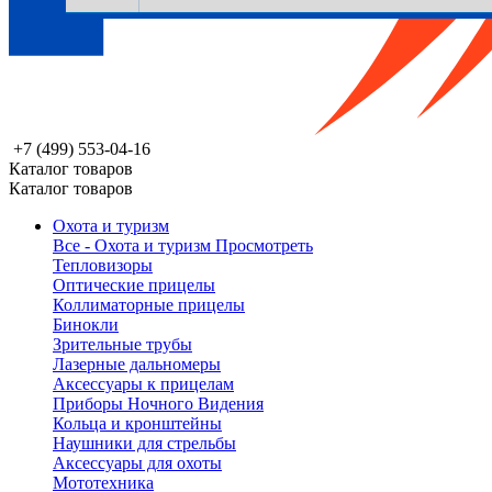
+7 (499) 553-04-16
Каталог товаров
Каталог товаров
Охота и туризм
Все - Охота и туризм
Просмотреть
Тепловизоры
Оптические прицелы
Коллиматорные прицелы
Бинокли
Зрительные трубы
Лазерные дальномеры
Аксессуары к прицелам
Приборы Ночного Видения
Кольца и кронштейны
Наушники для стрельбы
Аксессуары для охоты
Мототехника