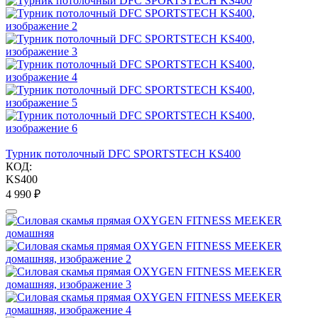
Турник потолочный DFC SPORTSTECH KS400
КОД:
KS400
4 990
₽