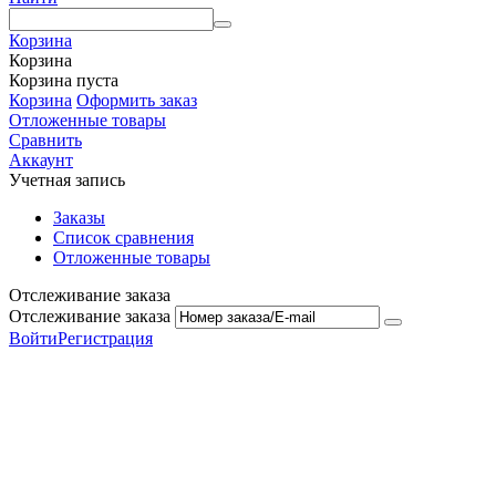
Корзина
Корзина
Корзина пуста
Корзина
Оформить заказ
Отложенные товары
Сравнить
Аккаунт
Учетная запись
Заказы
Список сравнения
Отложенные товары
Отслеживание заказа
Отслеживание заказа
Войти
Регистрация