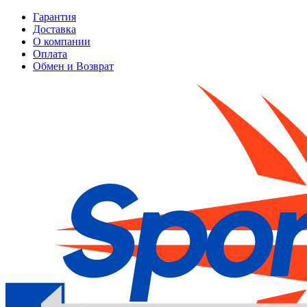
Гарантия
Доставка
О компании
Оплата
Обмен и Возврат