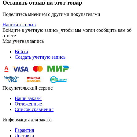
Оставить отзыв на этот товар
Поделитесь мнением с другими покупателями
Написать отзыв
Войдите в учётную запись, чтобы мы могли сообщить вам об
ответе
Моя учетная запись
Войти
Создать учетную запись
Покупательский сервис
Ваши заказы
Отложенные
Список сравнения
Информация для заказа
Гарантия
Доставка