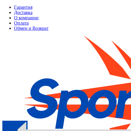
Гарантия
Доставка
О компании
Оплата
Обмен и Возврат