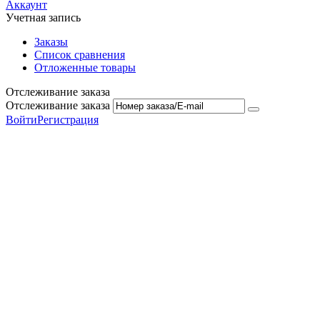
Аккаунт
Учетная запись
Заказы
Список сравнения
Отложенные товары
Отслеживание заказа
Отслеживание заказа
Войти
Регистрация