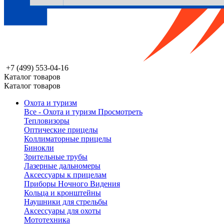
+7 (499) 553-04-16
Каталог товаров
Каталог товаров
Охота и туризм
Все - Охота и туризм
Просмотреть
Тепловизоры
Оптические прицелы
Коллиматорные прицелы
Бинокли
Зрительные трубы
Лазерные дальномеры
Аксессуары к прицелам
Приборы Ночного Видения
Кольца и кронштейны
Наушники для стрельбы
Аксессуары для охоты
Мототехника