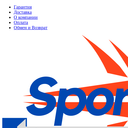
Гарантия
Доставка
О компании
Оплата
Обмен и Возврат