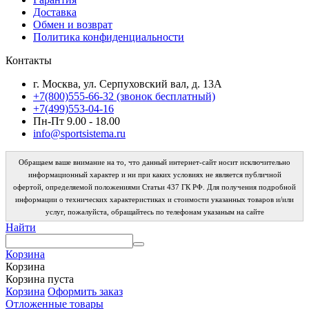
Доставка
Обмен и возврат
Политика конфиденциальности
Контакты
г. Москва, ул. Серпуховский вал, д. 13А
+7(800)555-66-32 (звонок бесплатный)
+7(499)553-04-16
Пн-Пт 9.00 - 18.00
info@sportsistema.ru
Обращаем ваше внимание на то, что данный интернет-сайт носит исключительно
информационный характер и ни при каких условиях не является публичной
офертой, определяемой положениями Статьи 437 ГК РФ. Для получения подробной
информации о технических характеристиках и стоимости указанных товаров и/или
услуг, пожалуйста, обращайтесь по телефонам указаным на сайте
Найти
Корзина
Корзина
Корзина пуста
Корзина
Оформить заказ
Отложенные товары