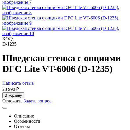
КОД:
D-1235
Шведская стенка с опциями
DFC Lite VT-6006 (D-1235)
Написать отзыв
23 990
₽
В корзину
Отложить
Задать вопрос
Описание
Особенности
Отзывы