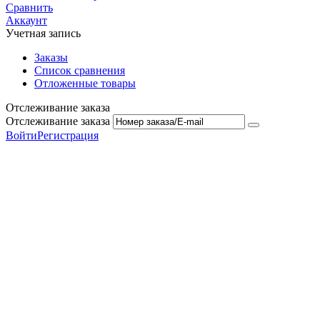
Сравнить
Аккаунт
Учетная запись
Заказы
Список сравнения
Отложенные товары
Отслеживание заказа
Отслеживание заказа
Войти
Регистрация