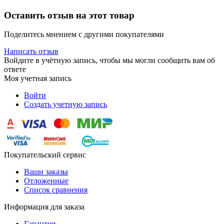
Оставить отзыв на этот товар
Поделитесь мнением с другими покупателями
Написать отзыв
Войдите в учётную запись, чтобы мы могли сообщить вам об
ответе
Моя учетная запись
Войти
Создать учетную запись
Покупательский сервис
Ваши заказы
Отложенные
Список сравнения
Информация для заказа
Гарантия