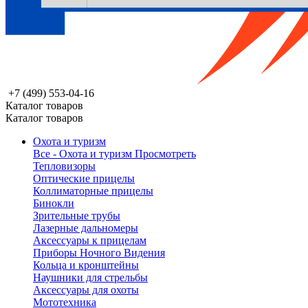
+7 (499) 553-04-16
Каталог товаров
Каталог товаров
Охота и туризм
Все - Охота и туризм
Просмотреть
Тепловизоры
Оптические прицелы
Коллиматорные прицелы
Бинокли
Зрительные трубы
Лазерные дальномеры
Аксессуары к прицелам
Приборы Ночного Видения
Кольца и кронштейны
Наушники для стрельбы
Аксессуары для охоты
Мототехника