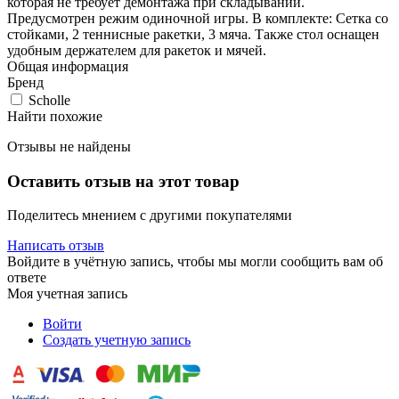
которая не требует демонтажа при складывании.
Предусмотрен режим одиночной игры. В комплекте: Сетка со
стойками, 2 теннисные ракетки, 3 мяча. Также стол оснащен
удобным держателем для ракеток и мячей.
Общая информация
Бренд
Scholle
Найти похожие
Отзывы не найдены
Оставить отзыв на этот товар
Поделитесь мнением с другими покупателями
Написать отзыв
Войдите в учётную запись, чтобы мы могли сообщить вам об
ответе
Моя учетная запись
Войти
Создать учетную запись