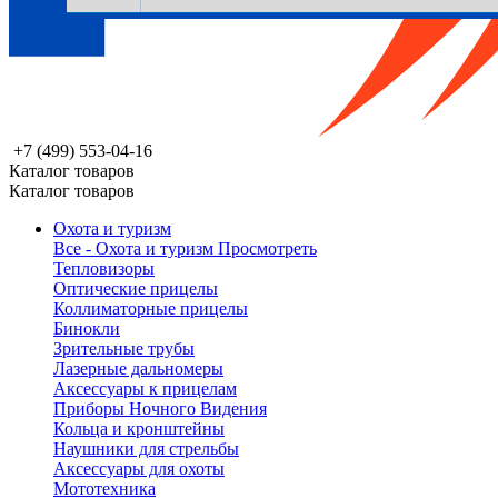
+7 (499) 553-04-16
Каталог товаров
Каталог товаров
Охота и туризм
Все - Охота и туризм
Просмотреть
Тепловизоры
Оптические прицелы
Коллиматорные прицелы
Бинокли
Зрительные трубы
Лазерные дальномеры
Аксессуары к прицелам
Приборы Ночного Видения
Кольца и кронштейны
Наушники для стрельбы
Аксессуары для охоты
Мототехника