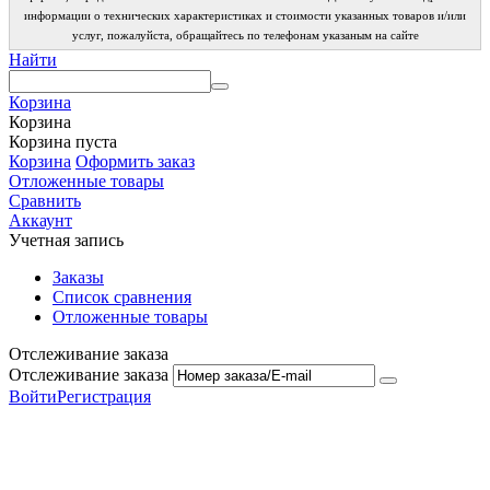
информации о технических характеристиках и стоимости указанных товаров и/или
услуг, пожалуйста, обращайтесь по телефонам указаным на сайте
Найти
Корзина
Корзина
Корзина пуста
Корзина
Оформить заказ
Отложенные товары
Сравнить
Аккаунт
Учетная запись
Заказы
Список сравнения
Отложенные товары
Отслеживание заказа
Отслеживание заказа
Войти
Регистрация