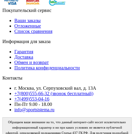
Покупательский сервис
Ваши заказы
Отложенные
Список сравнения
Информация для заказа
Гарантия
Доставка
Обмен и возврат
Политика конфиденциальности
Контакты
г. Москва, ул. Серпуховский вал, д. 13А
+7(800)555-66-32 (звонок бесплатный)
+7(499)553-04-16
Пн-Пт 9.00 - 18.00
info@sportsistema.ru
Обращаем ваше внимание на то, что данный интернет-сайт носит исключительно
информационный характер и ни при каких условиях не является публичной
офертой, определяемой положениями Статьи 437 ГК РФ. Для получения подробной