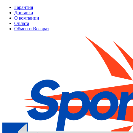
Гарантия
Доставка
О компании
Оплата
Обмен и Возврат