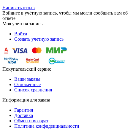
Написать отзыв
Войдите в учётную запись, чтобы мы могли сообщить вам об
ответе
Моя учетная запись
Войти
Создать учетную запись
Покупательский сервис
Ваши заказы
Отложенные
Список сравнения
Информация для заказа
Гарантия
Доставка
Обмен и возврат
Политика конфиденциальности