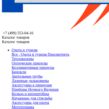
+7 (499) 553-04-16
Каталог товаров
Каталог товаров
Охота и туризм
Все - Охота и туризм
Просмотреть
Тепловизоры
Оптические прицелы
Коллиматорные прицелы
Бинокли
Зрительные трубы
Лазерные дальномеры
Аксессуары к прицелам
Приборы Ночного Видения
Кольца и кронштейны
Наушники для стрельбы
Аксессуары для охоты
Мототехника