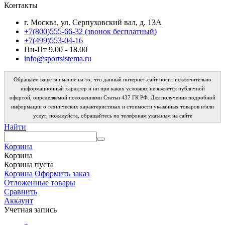
Контакты
г. Москва, ул. Серпуховский вал, д. 13А
+7(800)555-66-32 (звонок бесплатный)
+7(499)553-04-16
Пн-Пт 9.00 - 18.00
info@sportsistema.ru
Обращаем ваше внимание на то, что данный интернет-сайт носит исключительно
информационный характер и ни при каких условиях не является публичной
офертой, определяемой положениями Статьи 437 ГК РФ. Для получения подробной
информации о технических характеристиках и стоимости указанных товаров и/или
услуг, пожалуйста, обращайтесь по телефонам указаным на сайте
Найти
Корзина
Корзина
Корзина пуста
Корзина
Оформить заказ
Отложенные товары
Сравнить
Аккаунт
Учетная запись