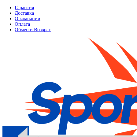
Гарантия
Доставка
О компании
Оплата
Обмен и Возврат