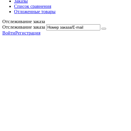
Заказы
Список сравнения
Отложенные товары
Отслеживание заказа
Отслеживание заказа
Войти
Регистрация