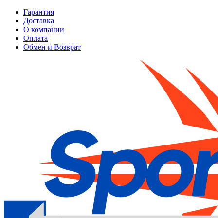
Гарантия
Доставка
О компании
Оплата
Обмен и Возврат