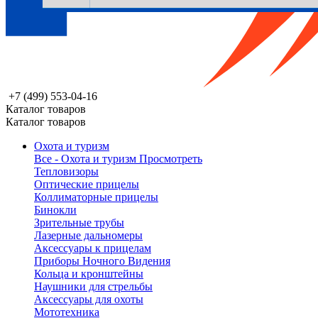
+7 (499) 553-04-16
Каталог товаров
Каталог товаров
Охота и туризм
Все - Охота и туризм
Просмотреть
Тепловизоры
Оптические прицелы
Коллиматорные прицелы
Бинокли
Зрительные трубы
Лазерные дальномеры
Аксессуары к прицелам
Приборы Ночного Видения
Кольца и кронштейны
Наушники для стрельбы
Аксессуары для охоты
Мототехника