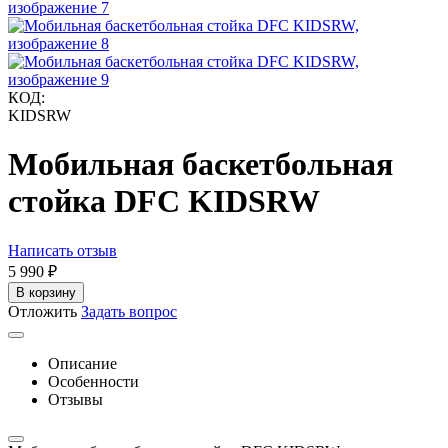
КОД:
KIDSRW
Мобильная баскетбольная
стойка DFC KIDSRW
Написать отзыв
5 990
₽
В корзину
Отложить
Задать вопрос
Описание
Особенности
Отзывы