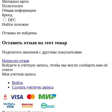
Материал щита
Полиэтилен
Общая информация
Бренд
DFC
Найти похожие
Отзывы не найдены
Оставить отзыв на этот товар
Поделитесь мнением с другими покупателями
Написать отзыв
Войдите в учётную запись, чтобы мы могли сообщить вам об
ответе
Моя учетная запись
Войти
Создать учетную запись