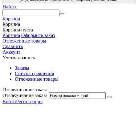
Найти
Корзина
Корзина
Корзина пуста
Корзина
Оформить заказ
Отложенные товары
Сравнить
Аккаунт
Учетная запись
Заказы
Список сравнения
Отложенные товары
Отслеживание заказа
Отслеживание заказа
Войти
Регистрация