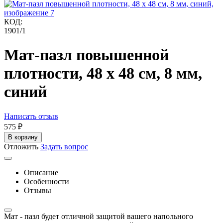
КОД:
1901/1
Мат-пазл повышенной
плотности, 48 х 48 см, 8 мм,
синий
Написать отзыв
‍575‍
₽
В корзину
Отложить
Задать вопрос
Описание
Особенности
Отзывы
Мат - пазл будет отличной защитой вашего напольного