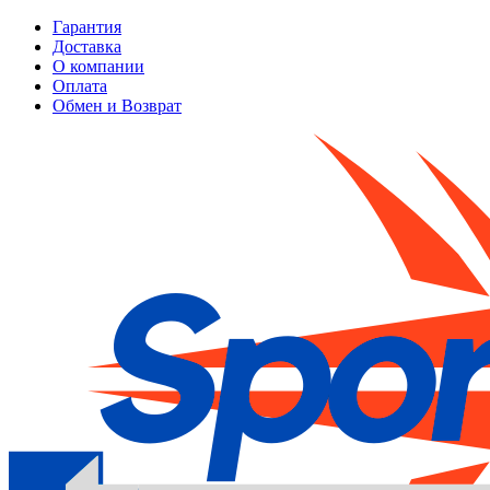
Гарантия
Доставка
О компании
Оплата
Обмен и Возврат