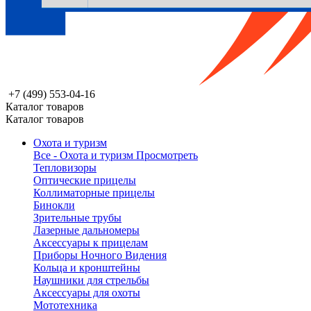
+7 (499) 553-04-16
Каталог товаров
Каталог товаров
Охота и туризм
Все - Охота и туризм
Просмотреть
Тепловизоры
Оптические прицелы
Коллиматорные прицелы
Бинокли
Зрительные трубы
Лазерные дальномеры
Аксессуары к прицелам
Приборы Ночного Видения
Кольца и кронштейны
Наушники для стрельбы
Аксессуары для охоты
Мототехника