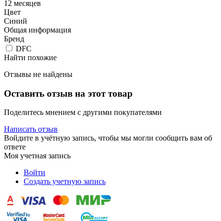
12 месяцев
Цвет
Синий
Общая информация
Бренд
DFC
Найти похожие
Отзывы не найдены
Оставить отзыв на этот товар
Поделитесь мнением с другими покупателями
Написать отзыв
Войдите в учётную запись, чтобы мы могли сообщить вам об
ответе
Моя учетная запись
Войти
Создать учетную запись