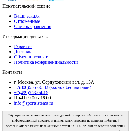
Покупательский сервис
Ваши заказы
Отложенные
Список сравнения
Информация для заказа
Гарантия
Доставка
Обмен и возврат
Политика конфиденциальности
Контакты
г. Москва, ул. Серпуховский вал, д. 13А
+7(800)555-66-32 (звонок бесплатный)
+7(499)553-04-16
Пн-Пт 9.00 - 18.00
info@sportsistema.ru
Обращаем ваше внимание на то, что данный интернет-сайт носит исключительно
информационный характер и ни при каких условиях не является публичной
офертой, определяемой положениями Статьи 437 ГК РФ. Для получения подробной