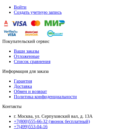
Войти
Создать учетную запись
Покупательский сервис
Ваши заказы
Отложенные
Список сравнения
Информация для заказа
Гарантия
Доставка
Обмен и возврат
Политика конфиденциальности
Контакты
г. Москва, ул. Серпуховский вал, д. 13А
+7(800)555-66-32 (звонок бесплатный)
+7(499)553-04-16