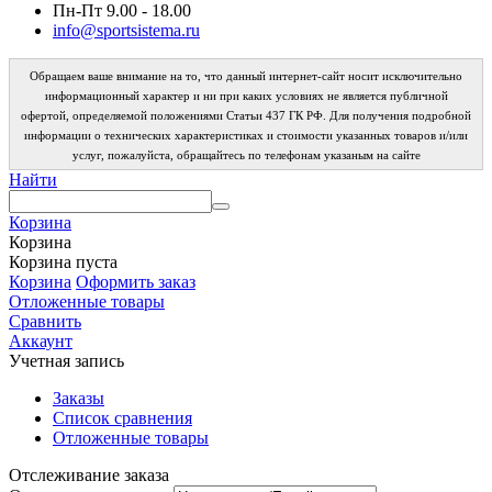
Пн-Пт 9.00 - 18.00
info@sportsistema.ru
Обращаем ваше внимание на то, что данный интернет-сайт носит исключительно
информационный характер и ни при каких условиях не является публичной
офертой, определяемой положениями Статьи 437 ГК РФ. Для получения подробной
информации о технических характеристиках и стоимости указанных товаров и/или
услуг, пожалуйста, обращайтесь по телефонам указаным на сайте
Найти
Корзина
Корзина
Корзина пуста
Корзина
Оформить заказ
Отложенные товары
Сравнить
Аккаунт
Учетная запись
Заказы
Список сравнения
Отложенные товары
Отслеживание заказа