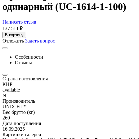
одинарный (UC-1614-1-100)
Написать отзыв
137 511
₽
В корзину
Отложить
Задать вопрос
Особенности
Отзывы
Страна изготовления
КНР
available
N
Производитель
UNIX Fit™
Вес брутто (кг)
260
Дата поступления
16.09.2025
Картинки галереи