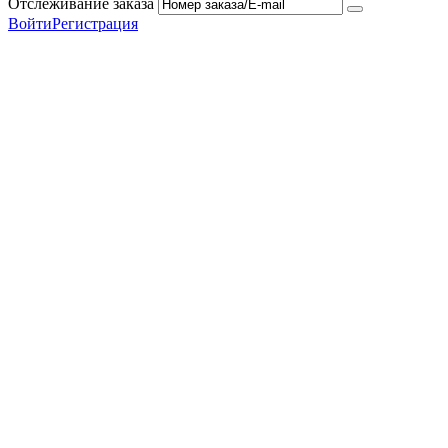
Отслеживание заказа
Войти
Регистрация