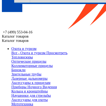
+7 (499) 553-04-16
Каталог товаров
Каталог товаров
Охота и туризм
Все - Охота и туризм
Просмотреть
Тепловизоры
Оптические прицелы
Коллиматорные прицелы
Бинокли
Зрительные трубы
Лазерные дальномеры
Аксессуары к прицелам
Приборы Ночного Видения
Кольца и кронштейны
Наушники для стрельбы
Аксессуары для охоты
Мототехника