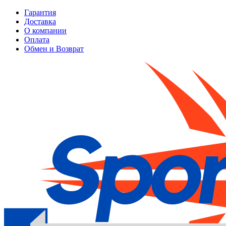
Гарантия
Доставка
О компании
Оплата
Обмен и Возврат