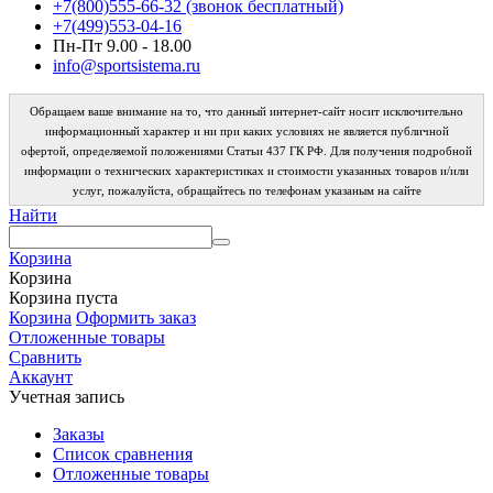
+7(800)555-66-32 (звонок бесплатный)
+7(499)553-04-16
Пн-Пт 9.00 - 18.00
info@sportsistema.ru
Обращаем ваше внимание на то, что данный интернет-сайт носит исключительно
информационный характер и ни при каких условиях не является публичной
офертой, определяемой положениями Статьи 437 ГК РФ. Для получения подробной
информации о технических характеристиках и стоимости указанных товаров и/или
услуг, пожалуйста, обращайтесь по телефонам указаным на сайте
Найти
Корзина
Корзина
Корзина пуста
Корзина
Оформить заказ
Отложенные товары
Сравнить
Аккаунт
Учетная запись
Заказы
Список сравнения
Отложенные товары