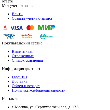
ответе
Моя учетная запись
Войти
Создать учетную запись
Покупательский сервис
Ваши заказы
Отложенные
Список сравнения
Информация для заказа
Гарантия
Доставка
Обмен и возврат
Политика конфиденциальности
Контакты
г. Москва, ул. Серпуховский вал, д. 13А