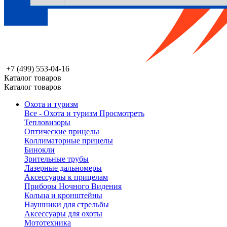
+7 (499) 553-04-16
Каталог товаров
Каталог товаров
Охота и туризм
Все - Охота и туризм
Просмотреть
Тепловизоры
Оптические прицелы
Коллиматорные прицелы
Бинокли
Зрительные трубы
Лазерные дальномеры
Аксессуары к прицелам
Приборы Ночного Видения
Кольца и кронштейны
Наушники для стрельбы
Аксессуары для охоты
Мототехника