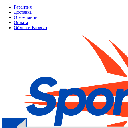
Гарантия
Доставка
О компании
Оплата
Обмен и Возврат