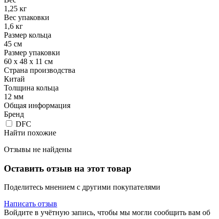
1,25 кг
Вес упаковки
1,6 кг
Размер кольца
45 см
Размер упаковки
60 х 48 х 11 см
Страна производства
Китай
Толщина кольца
12 мм
Общая информация
Бренд
DFC
Найти похожие
Отзывы не найдены
Оставить отзыв на этот товар
Поделитесь мнением с другими покупателями
Написать отзыв
Войдите в учётную запись, чтобы мы могли сообщить вам об