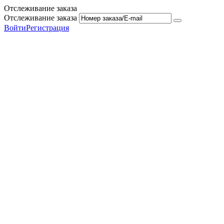
Отслеживание заказа
Отслеживание заказа
Войти
Регистрация