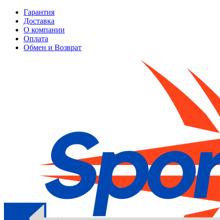
Гарантия
Доставка
О компании
Оплата
Обмен и Возврат