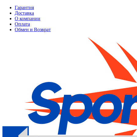
Гарантия
Доставка
О компании
Оплата
Обмен и Возврат