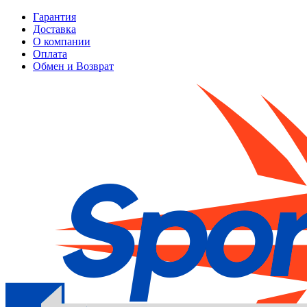
Гарантия
Доставка
О компании
Оплата
Обмен и Возврат